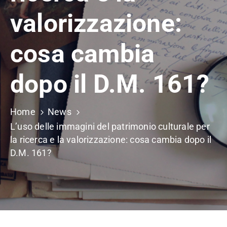
valorizzazione:
cosa cambia
dopo il D.M. 161?
Home
News
L’uso delle immagini del patrimonio culturale per
la ricerca e la valorizzazione: cosa cambia dopo il
D.M. 161?