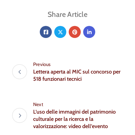
Share Article
Previous
Lettera aperta al MIC sul concorso per
518 funzionari tecnici
Next
L’uso delle immagini del patrimonio
culturale per la ricerca e la
valorizzazione: video dell’evento