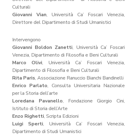
Culturali
Giovanni Vian
, Università Ca’ Foscari Venezia,
Direttore del Dipartimento di Studi Umanistici
Intervengono
Giovanni Boldon Zanetti
, Università Ca’ Foscari
Venezia, Dipartimento di Filosofia e Beni Culturali
Marco Olivi
, Università Ca’ Foscari Venezia,
Dipartimento di Filosofia e Beni Culturali
Rita Paris
, Associazione Ranuccio Bianchi Bandinelli
Enrico Parlato
, Consulta Universitaria Nazionale
per la Storia dell’arte
Loredana Pavanello
, Fondazione Giorgio Cini,
Istituto di Storia dell’Arte
Enzo Righetti
, Scripta Edizioni
Luigi Sperti
, Università Ca’ Foscari Venezia,
Dipartimento di Studi Umanistici