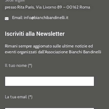
Sede legale
presso Rita Paris,
Via Livorno 89 – 00162 Roma
Email:
info@bianchibandinelli.it
Iscriviti alla Newsletter
Rimani sempre aggiornato sulle ultime notizie ed
eventi organizzati dall’Associazione Bianchi Bandinelli
Il tuo nome (*)
La tua email (*)