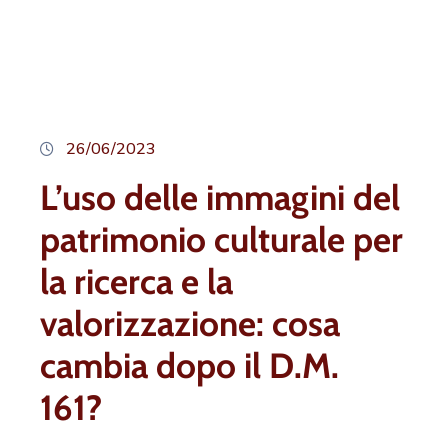
26/06/2023
L’uso delle immagini del
patrimonio culturale per
la ricerca e la
valorizzazione: cosa
cambia dopo il D.M.
161?