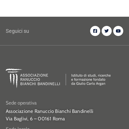
Seguici su
Sede operativa
Associazione Ranuccio Bianchi Bandinelli
Via Baglivi, 6 – 00161 Roma