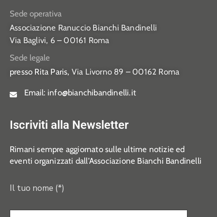
Sede operativa
Associazione Ranuccio Bianchi Bandinelli
Via Baglivi, 6 – 00161 Roma
Sede legale
presso Rita Paris,
Via Livorno 89 – 00162 Roma
Email:
info@bianchibandinelli.it
Iscriviti alla Newsletter
Rimani sempre aggiornato sulle ultime notizie ed
eventi organizzati dall’Associazione Bianchi Bandinelli
Il tuo nome (*)