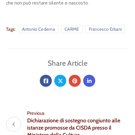
che non può restare silente e nascosto.
Tags:
Antonio Cederna
CARME
Francesco Erbani
Share Article
Previous
Dichiarazione di sostegno congiunto alle
istanze promosse da CISDA presso il