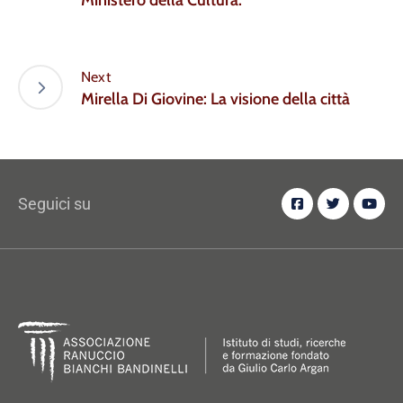
Ministero della Cultura.
Next
Mirella Di Giovine: La visione della città
Seguici su