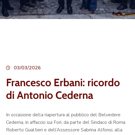
03/03/2026
Francesco Erbani: ricordo
di Antonio Cederna
In occasione della riapertura al pubblico del Belvedere
Cederna, in affaccio sui Fori, da parte del Sindaco di Roma
Roberto Gualtieri e dell’Assessore Sabrina Alfonsi, alla