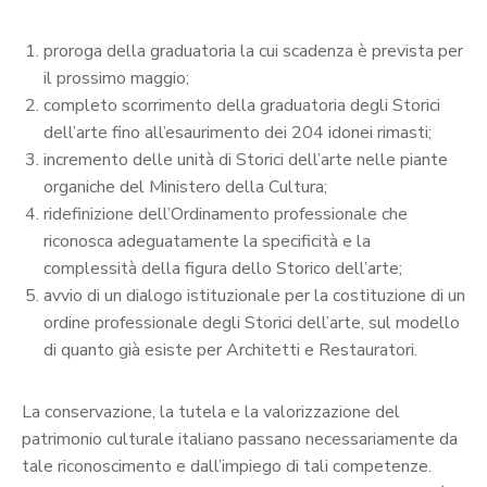
proroga della graduatoria la cui scadenza è prevista per
il prossimo maggio;
completo scorrimento della graduatoria degli Storici
dell’arte fino all’esaurimento dei 204 idonei rimasti;
incremento delle unità di Storici dell’arte nelle piante
organiche del Ministero della Cultura;
ridefinizione dell’Ordinamento professionale che
riconosca adeguatamente la specificità e la
complessità della figura dello Storico dell’arte;
avvio di un dialogo istituzionale per la costituzione di un
ordine professionale degli Storici dell’arte, sul modello
di quanto già esiste per Architetti e Restauratori.
La conservazione, la tutela e la valorizzazione del
patrimonio culturale italiano passano necessariamente da
tale riconoscimento e dall’impiego di tali competenze.