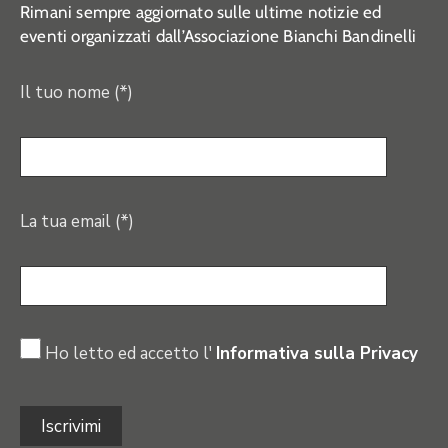
Rimani sempre aggiornato sulle ultime notizie ed
eventi organizzati dall’Associazione Bianchi Bandinelli
Il tuo nome (*)
La tua email (*)
Ho letto ed accetto l'
Informativa sulla Privacy