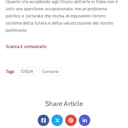
Quanto sta accadendo agli Storici dell’arte in Italia non è
solo una questione occupazionale, ma un problema
politico e culturale che rischia di impoverire l’intero
sistema della tutela e della valorizzazione del nostro
patrimonio.
Scarica il comunicato
Tags:
CISDA
Concorsi
Share Article