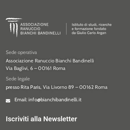
Sede operativa
Associazione Ranuccio Bianchi Bandinelli
Via Baglivi, 6 – 00161 Roma
Sede legale
presso Rita Paris,
Via Livorno 89 – 00162 Roma
Email:
info@bianchibandinelli.it
Iscriviti alla Newsletter