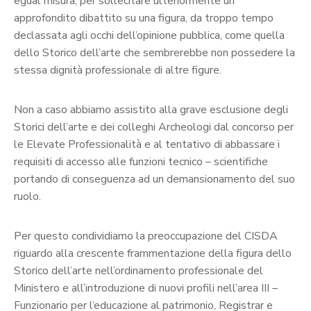
egual misura, per sollecitare ulteriormente un
approfondito dibattito su una figura, da troppo tempo
declassata agli occhi dell’opinione pubblica, come quella
dello Storico dell’arte che sembrerebbe non possedere la
stessa dignità professionale di altre figure.
Non a caso abbiamo assistito alla grave esclusione degli
Storici dell’arte e dei colleghi Archeologi dal concorso per
le Elevate Professionalità e al tentativo di abbassare i
requisiti di accesso alle funzioni tecnico – scientifiche
portando di conseguenza ad un demansionamento del suo
ruolo.
Per questo condividiamo la preoccupazione del CISDA
riguardo alla crescente frammentazione della figura dello
Storico dell’arte nell’ordinamento professionale del
Ministero e all’introduzione di nuovi profili nell’area III –
Funzionario per l’educazione al patrimonio, Registrar e