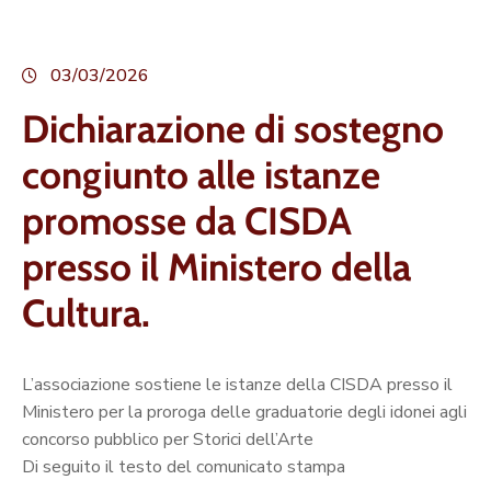
03/03/2026
Dichiarazione di sostegno
congiunto alle istanze
promosse da CISDA
presso il Ministero della
Cultura.
L’associazione sostiene le istanze della CISDA presso il
Ministero per la proroga delle graduatorie degli idonei agli
concorso pubblico per Storici dell’Arte
Di seguito il testo del comunicato stampa