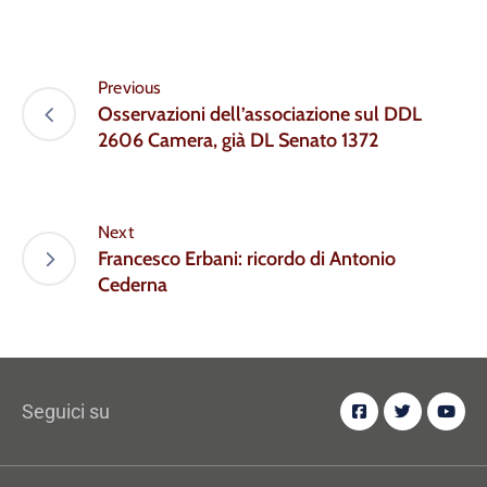
Previous
Osservazioni dell’associazione sul DDL
2606 Camera, già DL Senato 1372
Next
Francesco Erbani: ricordo di Antonio
Cederna
Seguici su