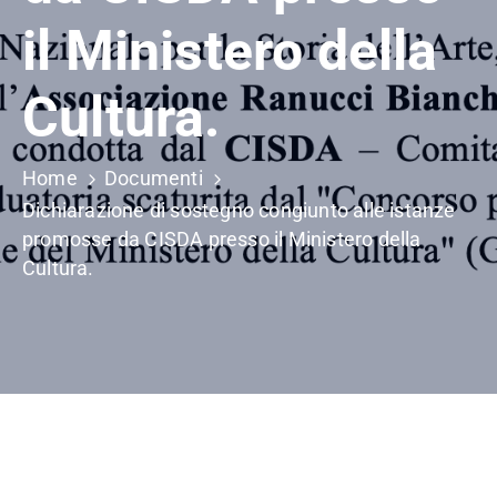
il Ministero della
Cultura.
Home
Documenti
Dichiarazione di sostegno congiunto alle istanze
promosse da CISDA presso il Ministero della
Cultura.