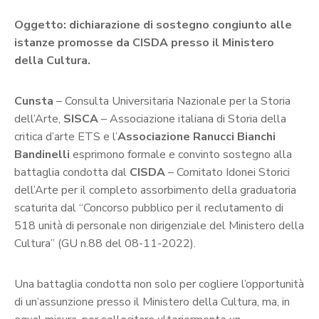
Oggetto: dichiarazione di sostegno congiunto alle
istanze promosse da CISDA presso il Ministero
della Cultura.
Cunsta
– Consulta Universitaria Nazionale per la Storia
dell’Arte,
SISCA
– Associazione italiana di Storia della
critica d’arte ETS e l’
Associazione
Ranucci Bianchi
Bandinelli
esprimono formale e convinto sostegno alla
battaglia condotta dal
CISDA
– Comitato Idonei Storici
dell’Arte per il completo assorbimento della graduatoria
scaturita dal “Concorso pubblico per il reclutamento di
518 unità di personale non dirigenziale del Ministero della
Cultura” (GU n.88 del 08-11-2022).
Una battaglia condotta non solo per cogliere l’opportunità
di un’assunzione presso il Ministero della Cultura, ma, in