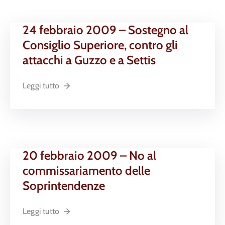
24 febbraio 2009 – Sostegno al
Consiglio Superiore, contro gli
attacchi a Guzzo e a Settis
Leggi tutto
20 febbraio 2009 – No al
commissariamento delle
Soprintendenze
Leggi tutto