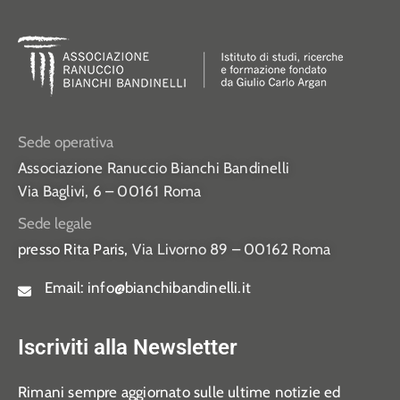
Sede operativa
Associazione Ranuccio Bianchi Bandinelli
Via Baglivi, 6 – 00161 Roma
Sede legale
presso Rita Paris,
Via Livorno 89 – 00162 Roma
Email:
info@bianchibandinelli.it
Iscriviti alla Newsletter
Rimani sempre aggiornato sulle ultime notizie ed