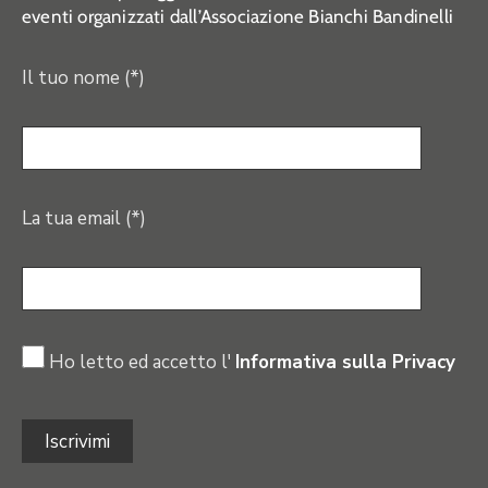
eventi organizzati dall’Associazione Bianchi Bandinelli
Il tuo nome (*)
La tua email (*)
Ho letto ed accetto l'
Informativa sulla Privacy