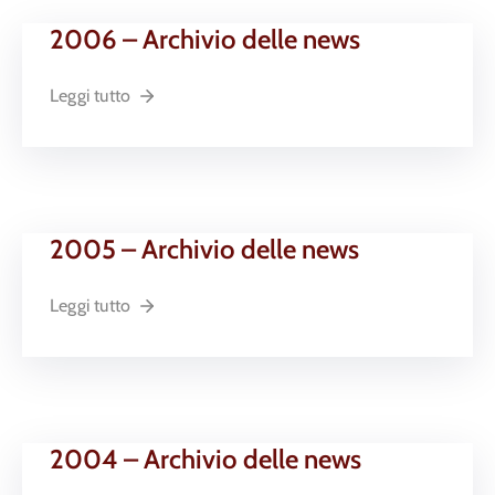
2006 – Archivio delle news
Leggi tutto
2005 – Archivio delle news
Leggi tutto
2004 – Archivio delle news