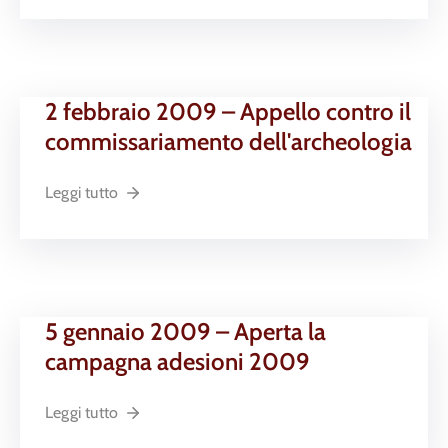
2 febbraio 2009 – Appello contro il
commissariamento dell'archeologia
Leggi tutto
5 gennaio 2009 – Aperta la
campagna adesioni 2009
Leggi tutto