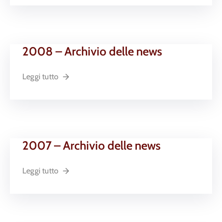
2008 – Archivio delle news
Leggi tutto
2007 – Archivio delle news
Leggi tutto