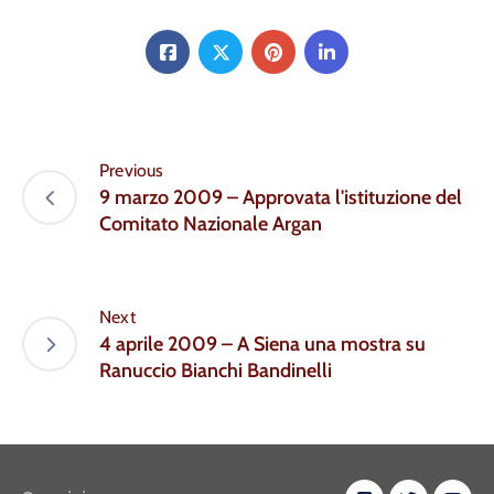
Previous
9 marzo 2009 – Approvata l'istituzione del
Comitato Nazionale Argan
Next
4 aprile 2009 – A Siena una mostra su
Ranuccio Bianchi Bandinelli