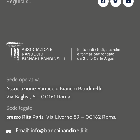
Seguici su
Sede operativa
Associazione Ranuccio Bianchi Bandinelli
Via Baglivi, 6 – 00161 Roma
Sede legale
presso Rita Paris,
Via Livorno 89 – 00162 Roma
Email:
info@bianchibandinelli.it