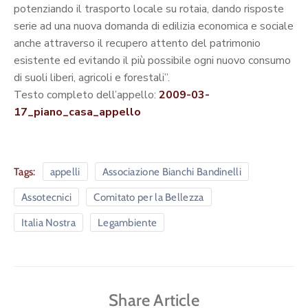
potenziando il trasporto locale su rotaia, dando risposte
serie ad una nuova domanda di edilizia economica e sociale
anche attraverso il recupero attento del patrimonio
esistente ed evitando il più possibile ogni nuovo consumo
di suoli liberi, agricoli e forestali”.
Testo completo dell’appello:
2009-03-
17_piano_casa_appello
Tags:
appelli
Associazione Bianchi Bandinelli
Assotecnici
Comitato per la Bellezza
Italia Nostra
Legambiente
Share Article