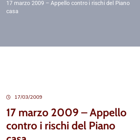
17 marzo 2009 – Appello contro i rischi del Piano
casa
17/03/2009
17 marzo 2009 – Appello
contro i rischi del Piano
casa