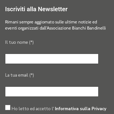
Iscriviti alla Newsletter
Rimani sempre aggiornato sulle ultime notizie ed
eventi organizzati dall’Associazione Bianchi Bandinelli
Il tuo nome (*)
La tua email (*)
Ho letto ed accetto l'
Informativa sulla Privacy