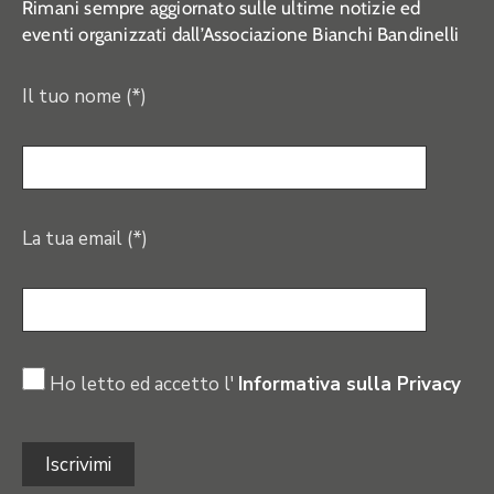
Rimani sempre aggiornato sulle ultime notizie ed
eventi organizzati dall’Associazione Bianchi Bandinelli
Il tuo nome (*)
La tua email (*)
Ho letto ed accetto l'
Informativa sulla Privacy