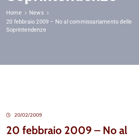
Home
News
20 febbraio 2009 – No al commissariamento delle
Soprintendenze
20/02/2009
20 febbraio 2009 – No al