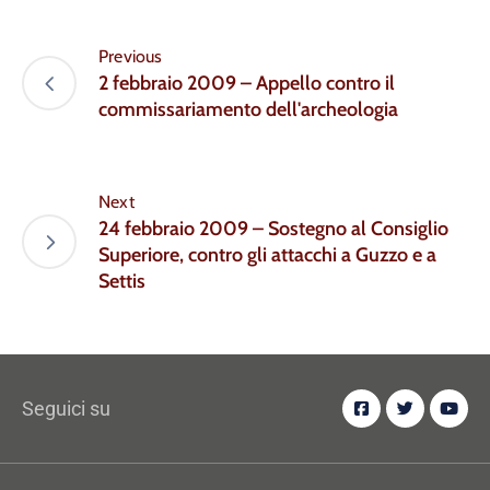
Previous
2 febbraio 2009 – Appello contro il
commissariamento dell'archeologia
Next
24 febbraio 2009 – Sostegno al Consiglio
Superiore, contro gli attacchi a Guzzo e a
Settis
Seguici su