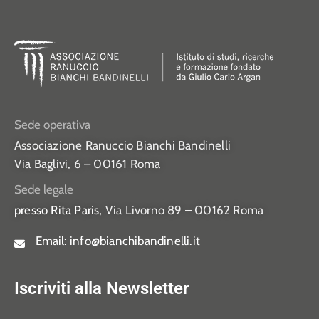
Sede operativa
Associazione Ranuccio Bianchi Bandinelli
Via Baglivi, 6 – 00161 Roma
Sede legale
presso Rita Paris,
Via Livorno 89 – 00162 Roma
Email:
info@bianchibandinelli.it
Iscriviti alla Newsletter