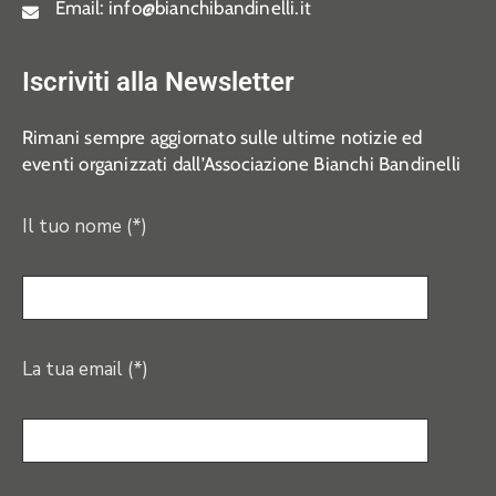
Email:
info@bianchibandinelli.it
Iscriviti alla Newsletter
Rimani sempre aggiornato sulle ultime notizie ed
eventi organizzati dall’Associazione Bianchi Bandinelli
Il tuo nome (*)
La tua email (*)