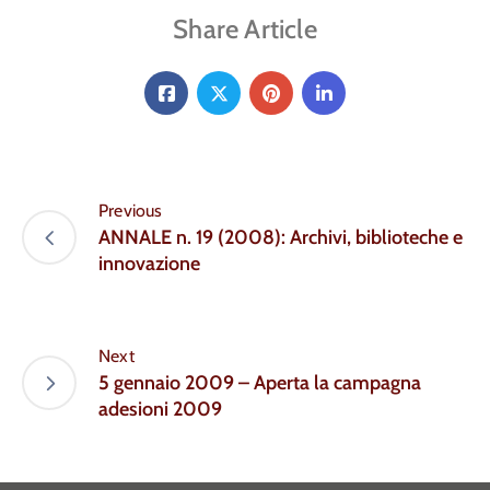
Share Article
Previous
ANNALE n. 19 (2008): Archivi, biblioteche e
innovazione
Next
5 gennaio 2009 – Aperta la campagna
adesioni 2009