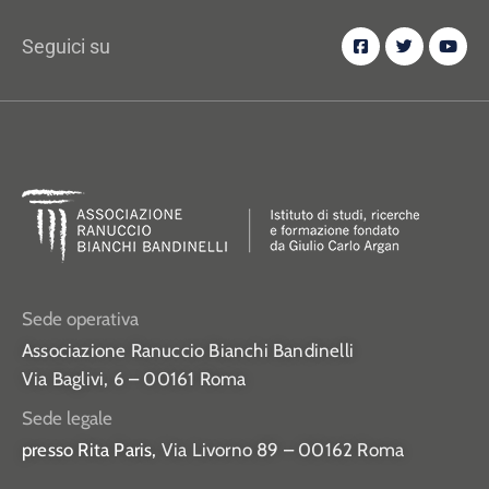
Seguici su
Sede operativa
Associazione Ranuccio Bianchi Bandinelli
Via Baglivi, 6 – 00161 Roma
Sede legale
presso Rita Paris,
Via Livorno 89 – 00162 Roma