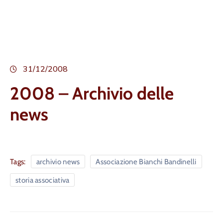
31/12/2008
2008 – Archivio delle
news
Tags:
archivio news
Associazione Bianchi Bandinelli
storia associativa