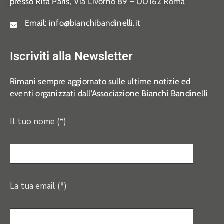
presso Rita Paris,
Via Livorno 89 – 00162 Roma
Email:
info@bianchibandinelli.it
Iscriviti alla Newsletter
Rimani sempre aggiornato sulle ultime notizie ed
eventi organizzati dall’Associazione Bianchi Bandinelli
Il tuo nome (*)
La tua email (*)