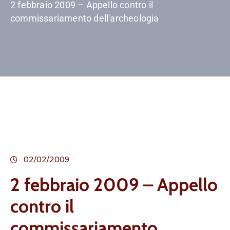
2 febbraio 2009 – Appello contro il
commissariamento dell'archeologia
02/02/2009
2 febbraio 2009 – Appello
contro il
commissariamento