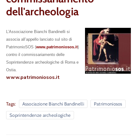
dell'archeologia
L’Associazione Bianchi Bandinelli si
associa all’appello lanciato sul sito di
PatrimonioSOS (
www.patrimoniosos.it
)
contro il commissariamento delle
Soprintendenze archeologiche di Roma e
Ostia.
www.patrimoniosos.it
Tags:
Associazione Bianchi Bandinelli
Patrimoniosos
Soprintendenze archeologiche