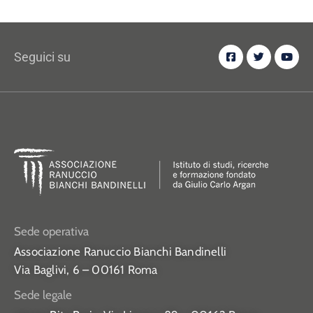
Seguici su
Sede operativa
Associazione Ranuccio Bianchi Bandinelli
Via Baglivi, 6 – 00161 Roma
Sede legale