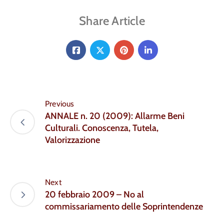
Share Article
Previous
ANNALE n. 20 (2009): Allarme Beni
Culturali. Conoscenza, Tutela,
Valorizzazione
Next
20 febbraio 2009 – No al
commissariamento delle Soprintendenze