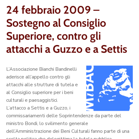
24 febbraio 2009 –
Sostegno al Consiglio
Superiore, contro gli
attacchi a Guzzo e a Settis
L’Associazione Bianchi Bandinelli
aderisce all’appello contro gli
attacchi alle strutture di tutela e
al Consiglio superiore per i beni
culturali e paesaggistici.
L’attacco a Settis e a Guzzo, i
commissariamenti delle Soprintendenze da parte del
ministro Bondi, lo svilimento generale
dell’Amministrazione dei Beni Culturali fanno parte di una