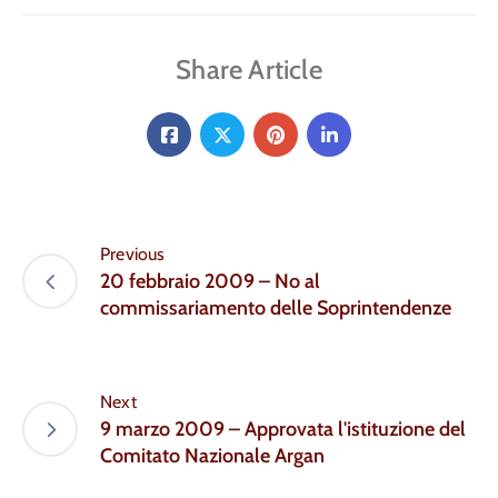
Share Article
Previous
20 febbraio 2009 – No al
commissariamento delle Soprintendenze
Next
9 marzo 2009 – Approvata l'istituzione del
Comitato Nazionale Argan