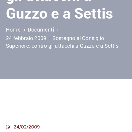
Guzzo e a Settis
Home
Documenti
24 febbraio 2009 – Sostegno al Consiglio
Superiore, contro gli attacchi a Guzzo e a Settis
24/02/2009