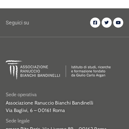
Seguici su
Sede operativa
Associazione Ranuccio Bianchi Bandinelli
Via Baglivi, 6 – 00161 Roma
Sede legale