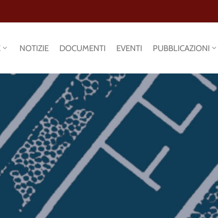
E
NOTIZIE
DOCUMENTI
EVENTI
PUBBLICAZIONI