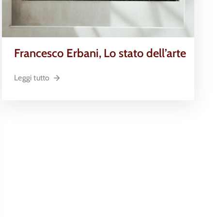
Francesco Erbani, Lo stato dell’arte
Leggi tutto