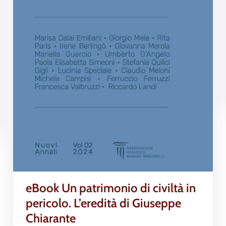
eBook Un patrimonio di civiltà in
pericolo. L’eredità di Giuseppe
Chiarante