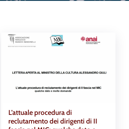
L’attuale procedura di
reclutamento dei dirigenti di II