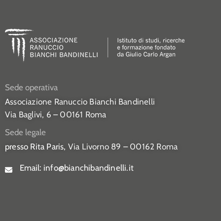
Sede operativa
Associazione Ranuccio Bianchi Bandinelli
Via Baglivi, 6 – 00161 Roma
Sede legale
presso Rita Paris,
Via Livorno 89 – 00162 Roma
Email:
info@bianchibandinelli.it