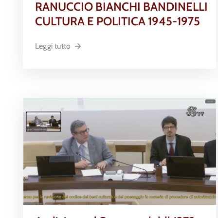
RANUCCIO BIANCHI BANDINELLI
CULTURA E POLITICA 1945-1975
Leggi tutto