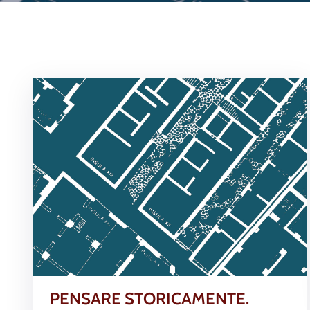
PENSARE STORICAMENTE.