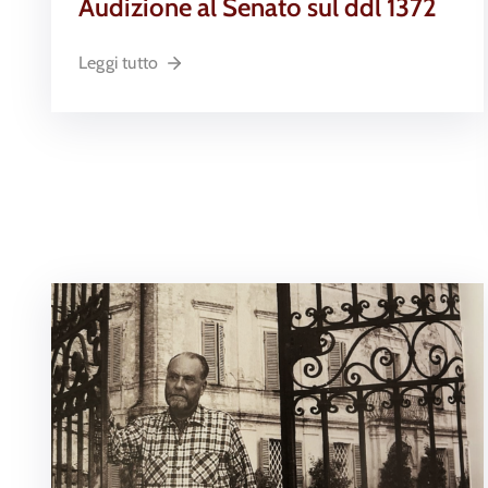
Audizione al Senato sul ddl 1372
Leggi tutto