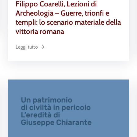
Filippo Coarelli, Lezioni di
Archeologia – Guerre, trionfi e
templi: lo scenario materiale della
vittoria romana
Leggi tutto