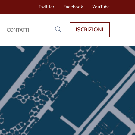
Twittter
Facebook
YouTube
ISCRIZIONI
CONTATTI