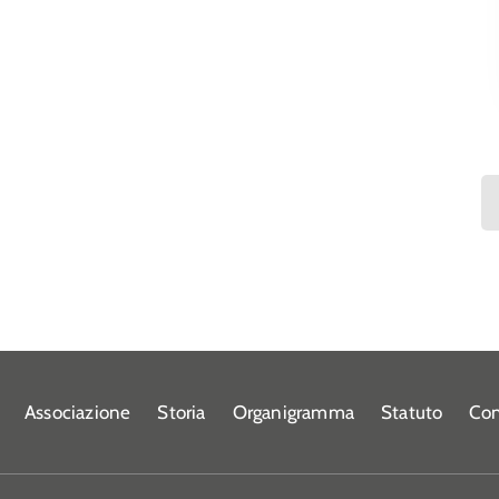
Associazione
Storia
Organigramma
Statuto
Con