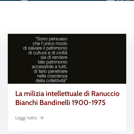
La milizia intellettuale di Ranuccio
Bianchi Bandinelli 1900-1975
Leggi tutto