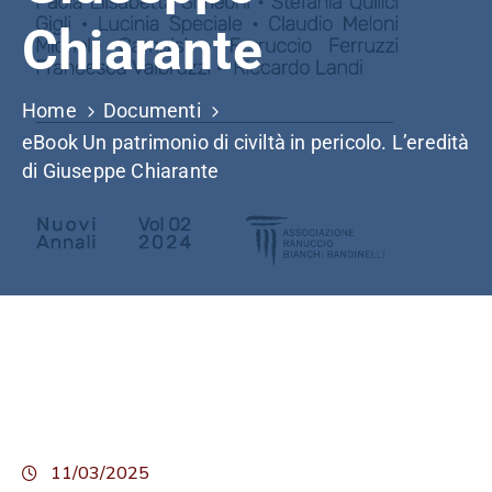
Chiarante
Home
Documenti
eBook Un patrimonio di civiltà in pericolo. L’eredità
di Giuseppe Chiarante
11/03/2025