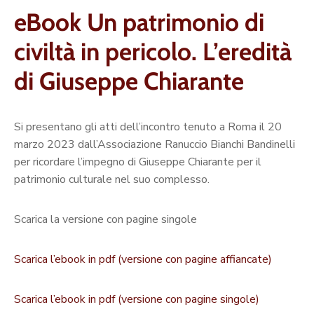
eBook Un patrimonio di
civiltà in pericolo. L’eredità
di Giuseppe Chiarante
Si presentano gli atti dell’incontro tenuto a Roma il 20
marzo 2023 dall’Associazione Ranuccio Bianchi Bandinelli
per ricordare l’impegno di Giuseppe Chiarante per il
patrimonio culturale nel suo complesso.
Scarica la versione con pagine singole
Scarica l’ebook in pdf (versione con pagine affiancate)
Scarica l’ebook in pdf (versione con pagine singole)