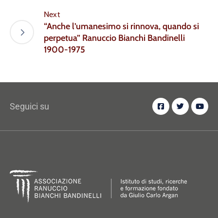
Next
“Anche l’umanesimo si rinnova, quando si
perpetua” Ranuccio Bianchi Bandinelli
1900-1975
Seguici su