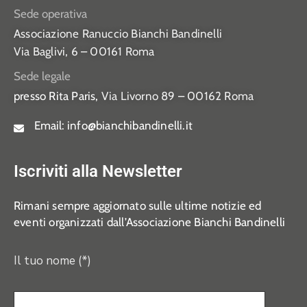
Sede operativa
Associazione Ranuccio Bianchi Bandinelli
Via Baglivi, 6 – 00161 Roma
Sede legale
presso Rita Paris,
Via Livorno 89 – 00162 Roma
Email:
info@bianchibandinelli.it
Iscriviti alla Newsletter
Rimani sempre aggiornato sulle ultime notizie ed
eventi organizzati dall’Associazione Bianchi Bandinelli
Il tuo nome (*)