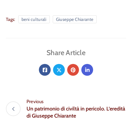
Tags:
beni culturali
Giuseppe Chiarante
Share Article
Previous
Un patrimonio di civiltà in pericolo. L’eredità
di Giuseppe Chiarante