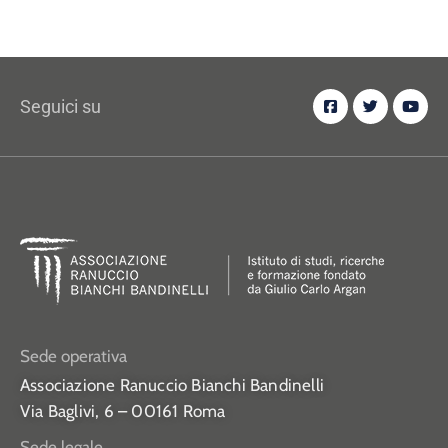
Seguici su
Sede operativa
Associazione Ranuccio Bianchi Bandinelli
Via Baglivi, 6 – 00161 Roma
Sede legale