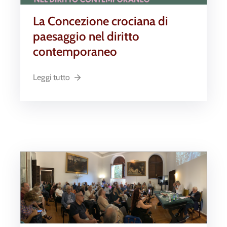
La Concezione crociana di
paesaggio nel diritto
contemporaneo
Leggi tutto