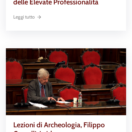
delle Elevate Professionalità
Leggi tutto
Lezioni di Archeologia, Filippo