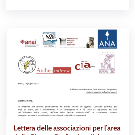
Lettera delle associazioni per l’area