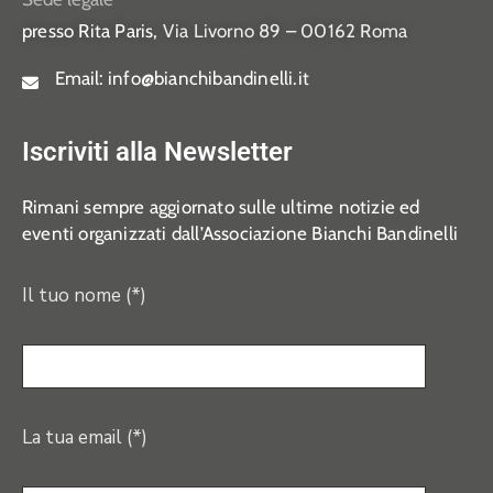
presso Rita Paris,
Via Livorno 89 – 00162 Roma
Email:
info@bianchibandinelli.it
Iscriviti alla Newsletter
Rimani sempre aggiornato sulle ultime notizie ed
eventi organizzati dall’Associazione Bianchi Bandinelli
Il tuo nome (*)
La tua email (*)