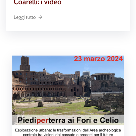
Coarelli: i video
Leggi tutto