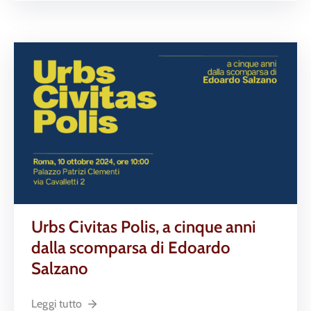
Urbs Civitas Polis, a cinque anni
dalla scomparsa di Edoardo
Salzano
Leggi tutto