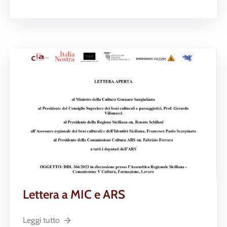
Lettera a MIC e ARS
Leggi tutto