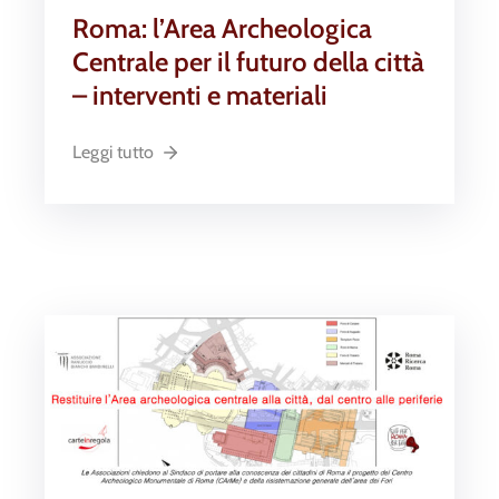
Roma: l’Area Archeologica
Centrale per il futuro della città
– interventi e materiali
Leggi tutto