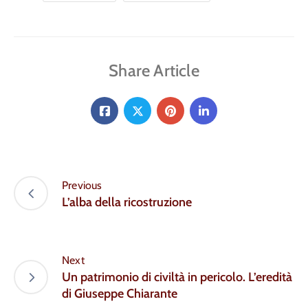
Share Article
Previous
L’alba della ricostruzione
Next
Un patrimonio di civiltà in pericolo. L’eredità
di Giuseppe Chiarante