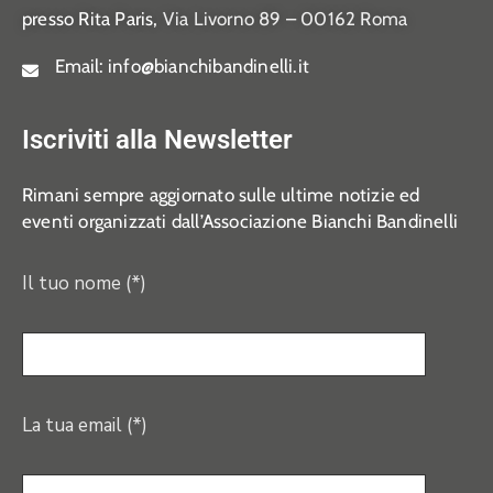
presso Rita Paris,
Via Livorno 89 – 00162 Roma
Email:
info@bianchibandinelli.it
Iscriviti alla Newsletter
Rimani sempre aggiornato sulle ultime notizie ed
eventi organizzati dall’Associazione Bianchi Bandinelli
Il tuo nome (*)
La tua email (*)