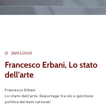
28/01/2025
Francesco Erbani, Lo stato
dell’arte
Francesco Erbani
Lo stato dell’arte. Reportage tra vizi e gestione
politica dei beni culturali