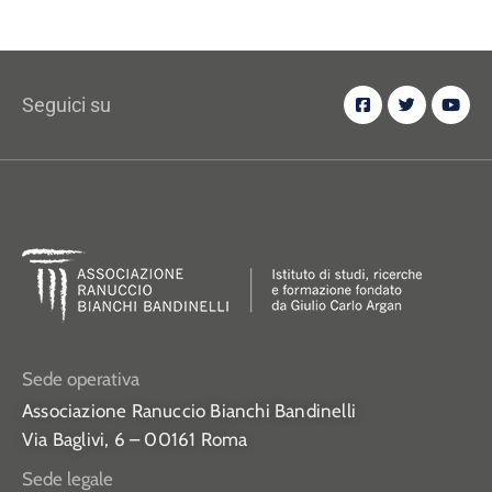
Seguici su
Sede operativa
Associazione Ranuccio Bianchi Bandinelli
Via Baglivi, 6 – 00161 Roma
Sede legale