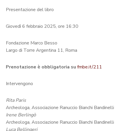
Presentazione del libro
Giovedì 6 febbraio 2025, ore 16:30
Fondazione Marco Besso
Largo di Torre Argentina 11, Roma
Prenotazione è obbligatoria
su
fmbe.it/211
Intervengono
Rita Paris
Archeologa, Associazione Ranuccio Bianchi Bandinelli
Irene Berlingò
Archeologa, Associazione Ranuccio Bianchi Bandinelli
Luca Bellingeri