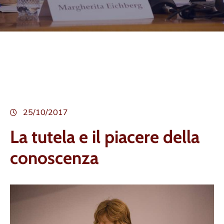
25/10/2017
La tutela e il piacere della
conoscenza