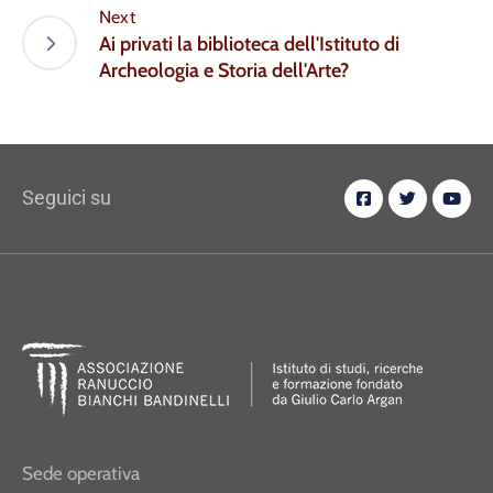
Next
Ai privati la biblioteca dell'Istituto di
Archeologia e Storia dell'Arte?
Seguici su
Sede operativa