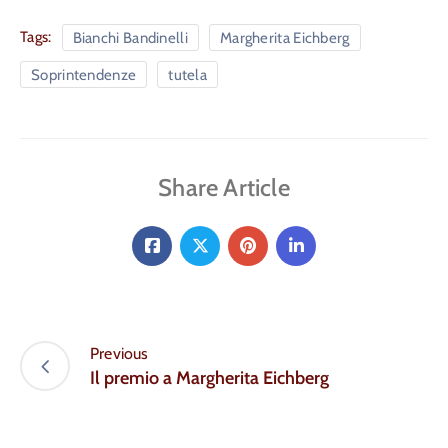
Tags:
Bianchi Bandinelli
Margherita Eichberg
Soprintendenze
tutela
Share Article
Previous
Il premio a Margherita Eichberg