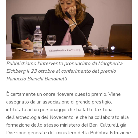
Pubblichiamo l’intervento pronunciato da Margherita
Eichberg il 23 ottobre al conferimento del premio
Ranuccio Bianchi Bandinelli
È certamente un onore ricevere questo premio. Viene
assegnato da un’associazione di grande prestigio,
intitolata ad un personaggio che ha fatto la storia
dell’archeologia del Novecento, e che ha collaborato alla
formazione dello stesso ministero dei Beni Culturali, già
Direzione generale del ministero della Pubblica Istruzione.