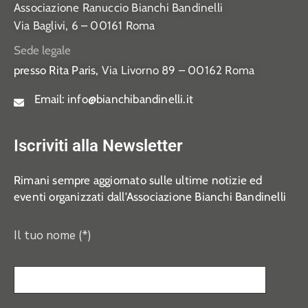
Associazione Ranuccio Bianchi Bandinelli
Via Baglivi, 6 – 00161 Roma
Sede legale
presso Rita Paris,
Via Livorno 89 – 00162 Roma
Email:
info@bianchibandinelli.it
Iscriviti alla Newsletter
Rimani sempre aggiornato sulle ultime notizie ed
eventi organizzati dall’Associazione Bianchi Bandinelli
Il tuo nome (*)