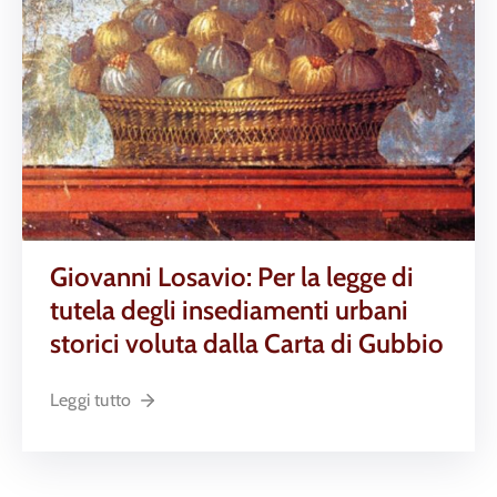
Giovanni Losavio: Per la legge di
tutela degli insediamenti urbani
storici voluta dalla Carta di Gubbio
Leggi tutto