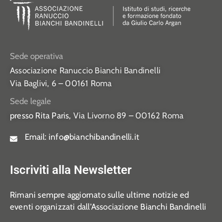
Sede operativa
Associazione Ranuccio Bianchi Bandinelli
Via Baglivi, 6 – 00161 Roma
Sede legale
presso Rita Paris,
Via Livorno 89 – 00162 Roma
Email:
info@bianchibandinelli.it
Iscriviti alla Newsletter
Rimani sempre aggiornato sulle ultime notizie ed
eventi organizzati dall’Associazione Bianchi Bandinelli