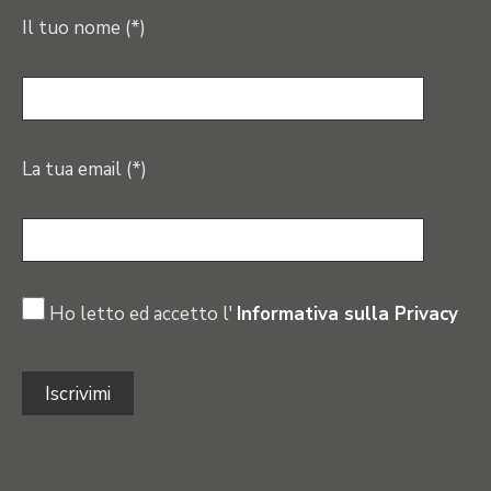
Il tuo nome (*)
La tua email (*)
Ho letto ed accetto l'
Informativa sulla Privacy