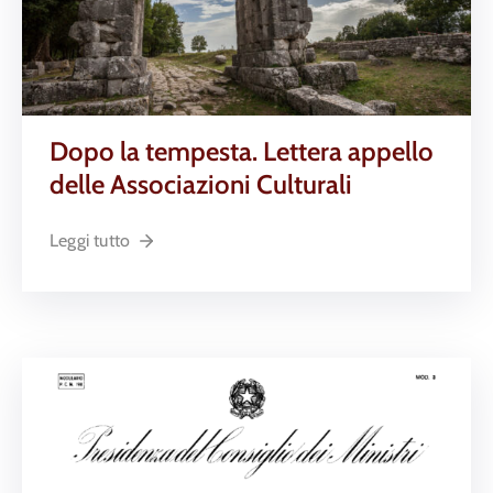
Dopo la tempesta. Lettera appello
delle Associazioni Culturali
Leggi tutto