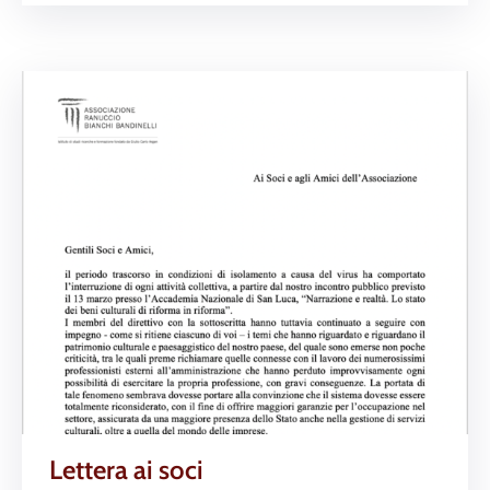
Lettera ai soci