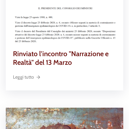
Rinviato l'incontro "Narrazione e
Realtà" del 13 Marzo
Leggi tutto