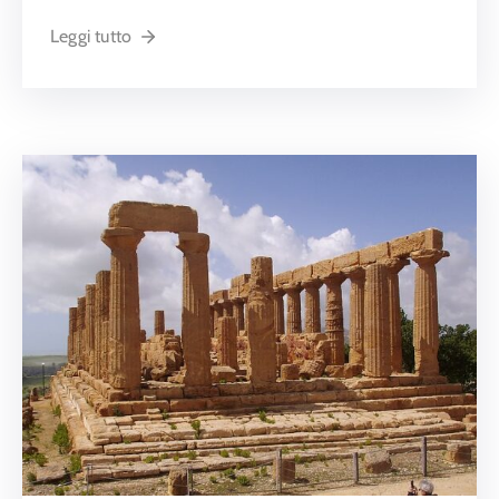
Leggi tutto