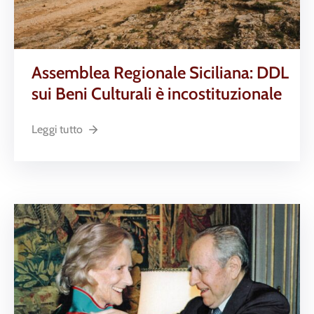
Assemblea Regionale Siciliana: DDL
sui Beni Culturali è incostituzionale
Leggi tutto