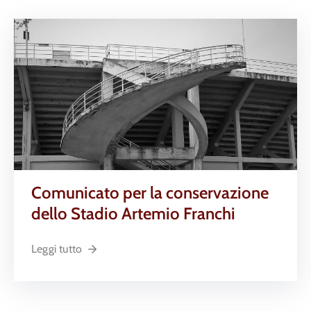
Comunicato per la conservazione
dello Stadio Artemio Franchi
Leggi tutto