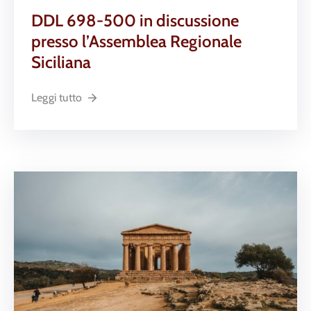
DDL 698-500 in discussione
presso l’Assemblea Regionale
Siciliana
Leggi tutto