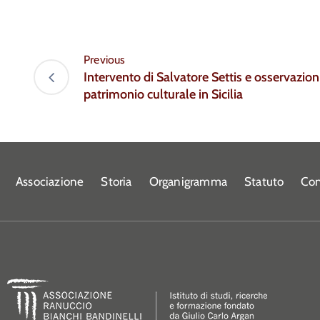
Previous
Intervento di Salvatore Settis e osservazioni
patrimonio culturale in Sicilia
Associazione
Storia
Organigramma
Statuto
Con