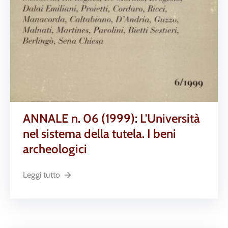
ANNALE n. 06 (1999): L'Università
nel sistema della tutela. I beni
archeologici
Leggi tutto