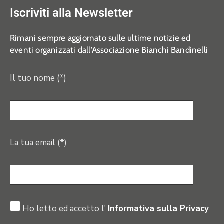
Iscriviti alla Newsletter
Rimani sempre aggiornato sulle ultime notizie ed
eventi organizzati dall’Associazione Bianchi Bandinelli
Il tuo nome (*)
La tua email (*)
Ho letto ed accetto l'
Informativa sulla Privacy