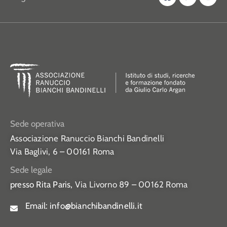
Sede operativa
Associazione Ranuccio Bianchi Bandinelli
Via Baglivi, 6 – 00161 Roma
Sede legale
presso Rita Paris,
Via Livorno 89 – 00162 Roma
Email:
info@bianchibandinelli.it