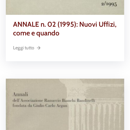
ANNALE n. 02 (1995): Nuovi Uffizi,
come e quando
Leggi tutto