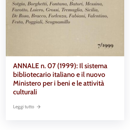
ANNALE n. 07 (1999): Il sistema
bibliotecario italiano e il nuovo
Ministero per i beni e le attività
culturali
Leggi tutto