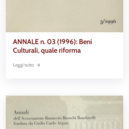
ANNALE n. 03 (1996): Beni
Culturali, quale riforma
Leggi tutto