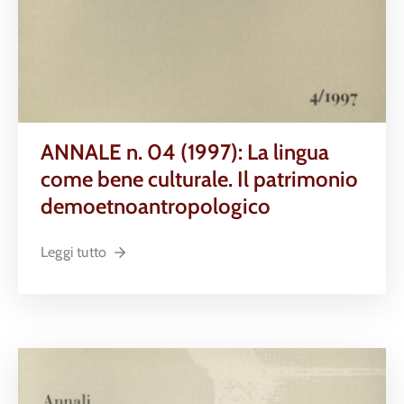
ANNALE n. 04 (1997): La lingua
come bene culturale. Il patrimonio
demoetnoantropologico
Leggi tutto