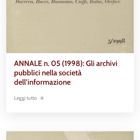
ANNALE n. 05 (1998): Gli archivi
pubblici nella società
dell'informazione
Leggi tutto