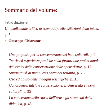
Sommario del volume:
Introduzione
Un intellettuale critico (e scomodo) nelle istituzioni della tutela
,
p. 5
di
Giuseppe Chiarante
Una proposta per la conservazione dei beni culturali
, p. 9
Teorie ed esperienze pratiche nella formazione professionale
dei tecnici della conservazione delle opere d’arte
, p. 17
Sull’inutilità di una nuova carta del restauro
, p. 25
Uso ed abuso delle indagini scientifiche
, p. 31
Conoscenza, tutela e conservazione. L’Università e i beni
culturali
, p. 35
La concezione della storia dell’arte e gli strumenti della
didattica
, p. 43