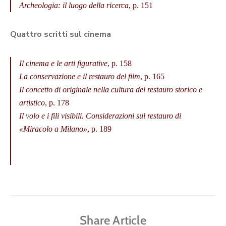
Archeologia: il luogo della ricerca
, p. 151
Quattro scritti sul cinema
Il cinema e le arti figurative
, p. 158
La conservazione e il restauro del film
, p. 165
Il concetto di originale nella cultura del restauro storico e
artistico
, p. 178
Il volo e i fili visibili. Considerazioni sul restauro di
«Miracolo a Milano»
, p. 189
Share Article