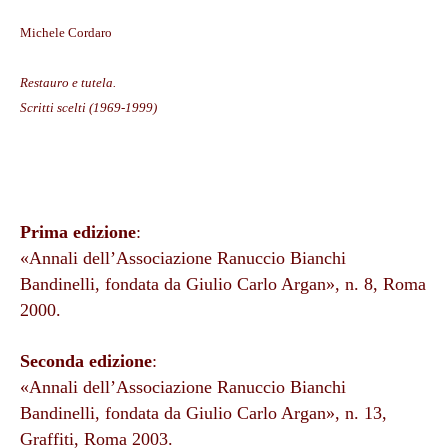
Michele Cordaro
Restauro e tutela.
Scritti scelti (1969-1999)
Prima edizione
:
«Annali dell’Associazione Ranuccio Bianchi
Bandinelli, fondata da Giulio Carlo Argan», n. 8, Roma
2000.
Seconda edizione
:
«Annali dell’Associazione Ranuccio Bianchi
Bandinelli, fondata da Giulio Carlo Argan», n. 13,
Graffiti, Roma 2003.