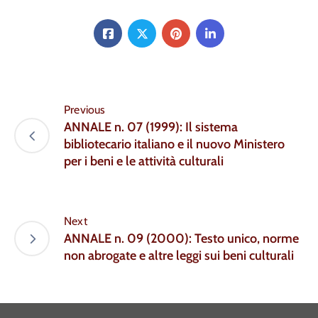
Previous
ANNALE n. 07 (1999): Il sistema
bibliotecario italiano e il nuovo Ministero
per i beni e le attività culturali
Next
ANNALE n. 09 (2000): Testo unico, norme
non abrogate e altre leggi sui beni culturali