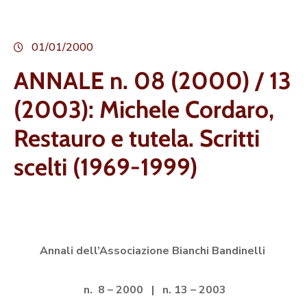
01/01/2000
ANNALE n. 08 (2000) / 13
(2003): Michele Cordaro,
Restauro e tutela. Scritti
scelti (1969-1999)
Annali dell’Associazione Bianchi Bandinelli
n. 8 – 2000 | n. 13 – 2003