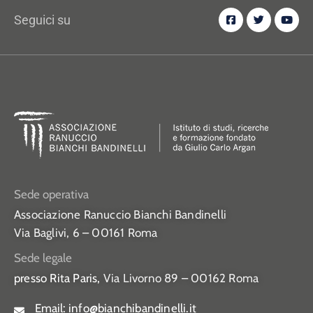
Seguici su
Sede operativa
Associazione Ranuccio Bianchi Bandinelli
Via Baglivi, 6 – 00161 Roma
Sede legale
presso Rita Paris,
Via Livorno 89 – 00162 Roma
Email:
info@bianchibandinelli.it