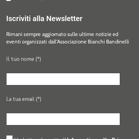
Iscriviti alla Newsletter
Rimani sempre aggiornato sulle ultime notizie ed
eventi organizzati dall’Associazione Bianchi Bandinelli
Il tuo nome (*)
La tua email (*)