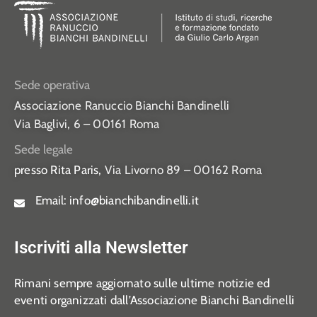
Sede operativa
Associazione Ranuccio Bianchi Bandinelli
Via Baglivi, 6 – 00161 Roma
Sede legale
presso Rita Paris,
Via Livorno 89 – 00162 Roma
Email:
info@bianchibandinelli.it
Iscriviti alla Newsletter
Rimani sempre aggiornato sulle ultime notizie ed
eventi organizzati dall’Associazione Bianchi Bandinelli