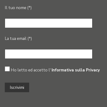
Il tuo nome (*)
La tua email (*)
Ho letto ed accetto l'
Informativa sulla Privacy