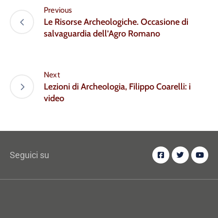
Previous
Le Risorse Archeologiche. Occasione di
salvaguardia dell’Agro Romano
Next
Lezioni di Archeologia, Filippo Coarelli: i
video
Seguici su