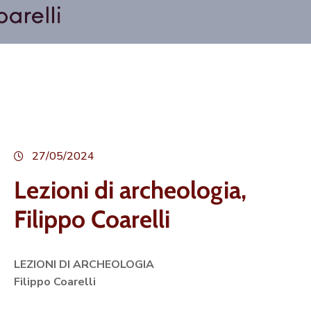
27/05/2024
Lezioni di archeologia,
Filippo Coarelli
LEZIONI DI ARCHEOLOGIA
Filippo Coarelli