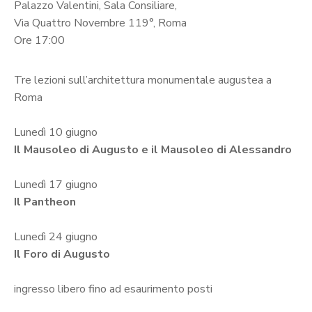
Palazzo Valentini, Sala Consiliare,
Via Quattro Novembre 119°, Roma
Ore 17:00
Tre lezioni sull’architettura monumentale augustea a
Roma
Lunedì 10 giugno
Il Mausoleo di Augusto e il Mausoleo di Alessandro
Lunedì 17 giugno
Il Pantheon
Lunedì 24 giugno
Il Foro di Augusto
ingresso libero fino ad esaurimento posti