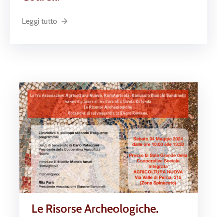
Leggi tutto
Le Risorse Archeologiche.