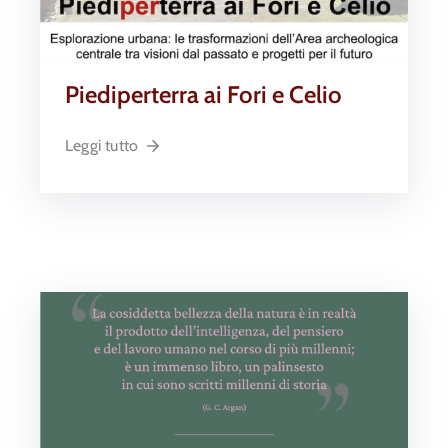
Piediperterra ai Fori e Celio
Leggi tutto