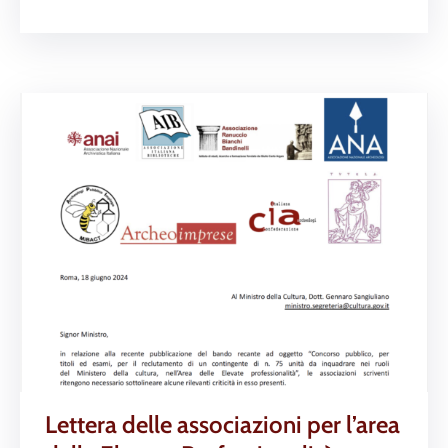
Lettera delle associazioni per l’area