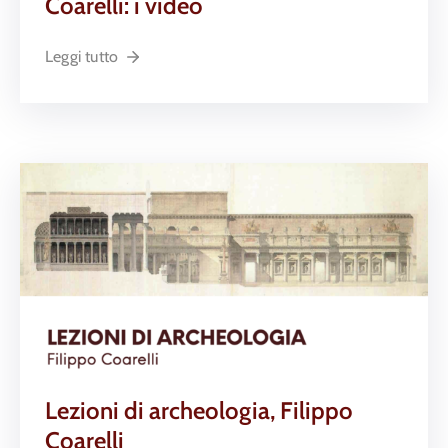
Coarelli: i video
Leggi tutto
Lezioni di archeologia, Filippo
Coarelli