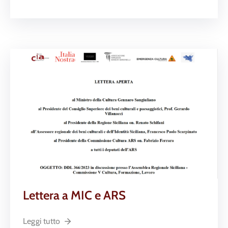
Lettera a MIC e ARS
Leggi tutto