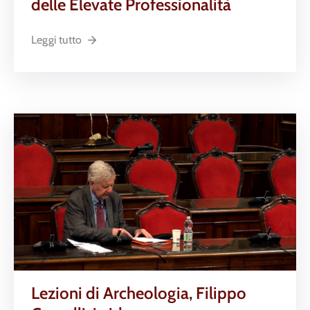
delle Elevate Professionalità
Leggi tutto
Lezioni di Archeologia, Filippo