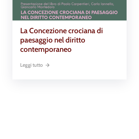
La Concezione crociana di
paesaggio nel diritto
contemporaneo
Leggi tutto