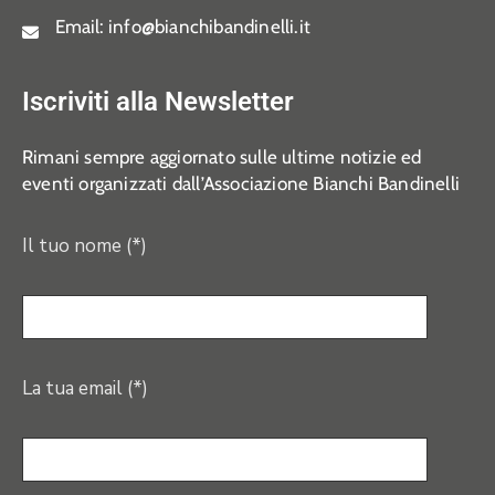
Email:
info@bianchibandinelli.it
Iscriviti alla Newsletter
Rimani sempre aggiornato sulle ultime notizie ed
eventi organizzati dall’Associazione Bianchi Bandinelli
Il tuo nome (*)
La tua email (*)