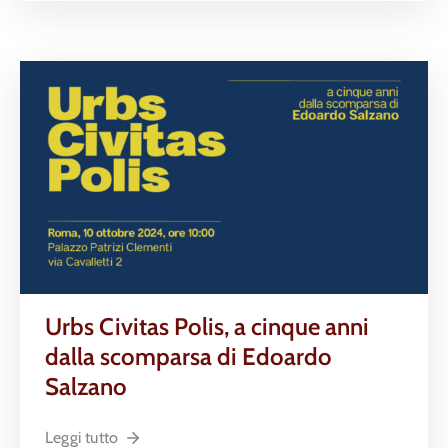
Urbs Civitas Polis, a cinque anni
dalla scomparsa di Edoardo
Salzano
Leggi tutto