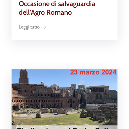
Occasione di salvaguardia
dell’Agro Romano
Leggi tutto