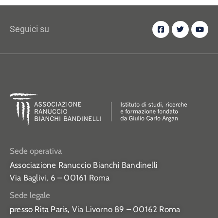
Seguici su
Sede operativa
Associazione Ranuccio Bianchi Bandinelli
Via Baglivi, 6 – 00161 Roma
Sede legale
presso Rita Paris,
Via Livorno 89 – 00162 Roma