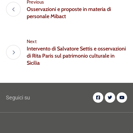
Previous
Osservazioni e proposte in materia di
personale Mibact
Next
Intervento di Salvatore Settis e osservazioni
di Rita Paris sul patrimonio culturale in
Sicilia
Seguici su