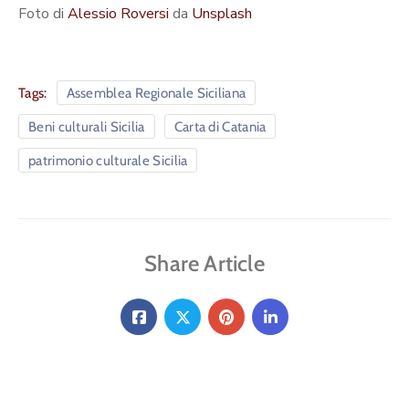
Foto di
Alessio Roversi
da
Unsplash
Tags:
Assemblea Regionale Siciliana
Beni culturali Sicilia
Carta di Catania
patrimonio culturale Sicilia
Share Article