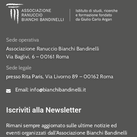
Sede operativa
Associazione Ranuccio Bianchi Bandinelli
Via Baglivi, 6 – 00161 Roma
Sede legale
presso Rita Paris,
Via Livorno 89 – 00162 Roma
Email:
info@bianchibandinelli.it
Iscriviti alla Newsletter
Rimani sempre aggiornato sulle ultime notizie ed
eventi organizzati dall’Associazione Bianchi Bandinelli