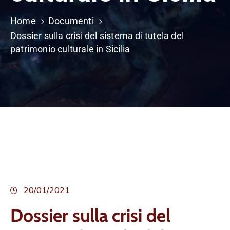
Home
Documenti
Dossier sulla crisi del sistema di tutela del
patrimonio culturale in Sicilia
20/01/2021
Dossier sulla crisi del