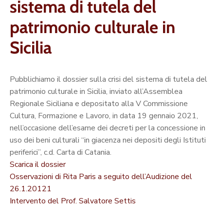
sistema di tutela del
patrimonio culturale in
Sicilia
Pubblichiamo il dossier sulla crisi del sistema di tutela del
patrimonio culturale in Sicilia, inviato all’Assemblea
Regionale Siciliana e depositato alla V Commissione
Cultura, Formazione e Lavoro, in data 19 gennaio 2021,
nell’occasione dell’esame dei decreti per la concessione in
uso dei beni culturali “in giacenza nei depositi degli Istituti
periferici”, c.d. Carta di Catania.
Scarica il dossier
Osservazioni di Rita Paris a seguito dell’Audizione del
26.1.20121
Intervento del Prof. Salvatore Settis