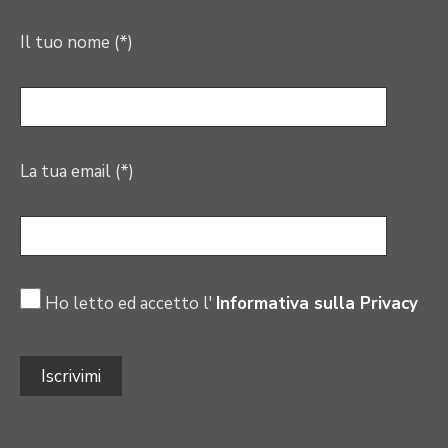
Il tuo nome (*)
La tua email (*)
Ho letto ed accetto l'
Informativa sulla Privacy