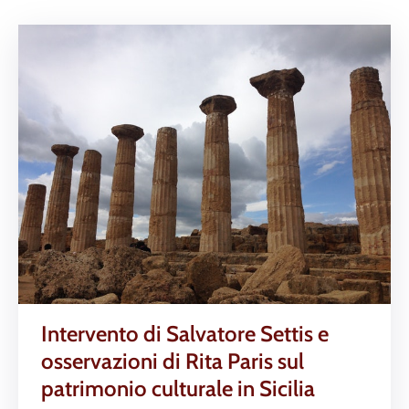
Intervento di Salvatore Settis e
osservazioni di Rita Paris sul
patrimonio culturale in Sicilia