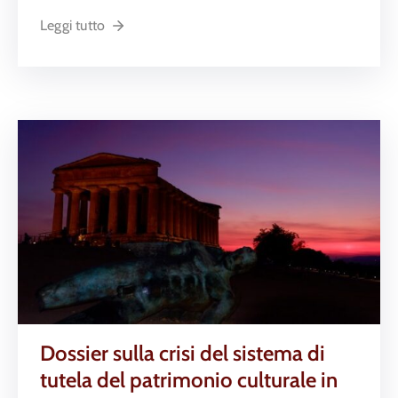
Leggi tutto
Dossier sulla crisi del sistema di
tutela del patrimonio culturale in