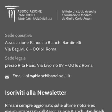
Sede operativa
Associazione Ranuccio Bianchi Bandinelli
Via Baglivi, 6 – 00161 Roma
Sede legale
presso Rita Paris,
Via Livorno 89 – 00162 Roma
Email:
info@bianchibandinelli.it
Iscriviti alla Newsletter
Rimani sempre aggiornato sulle ultime notizie ed
eventi organizzati dall’Associazione Bianchi Bandinelli