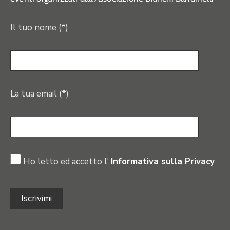
Il tuo nome (*)
La tua email (*)
Ho letto ed accetto l'
Informativa sulla Privacy