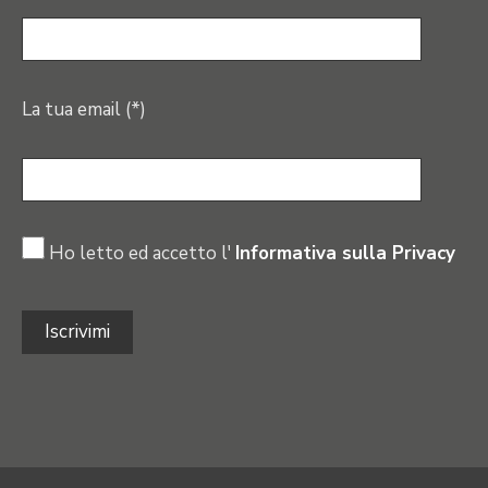
La tua email (*)
Ho letto ed accetto l'
Informativa sulla Privacy