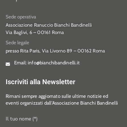
Sede operativa
Associazione Ranuccio Bianchi Bandinelli
Via Baglivi, 6 – 00161 Roma
Sede legale
presso Rita Paris,
Via Livorno 89 – 00162 Roma
Email:
info@bianchibandinelli.it
Iscriviti alla Newsletter
Rimani sempre aggiornato sulle ultime notizie ed
eventi organizzati dall’Associazione Bianchi Bandinelli
Il tuo nome (*)