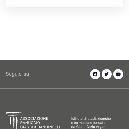
Seguici su