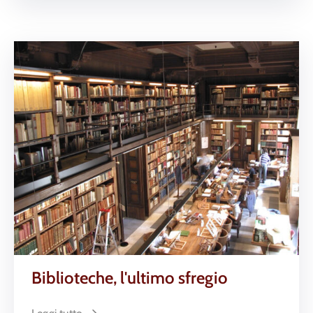
Biblioteche, l'ultimo sfregio