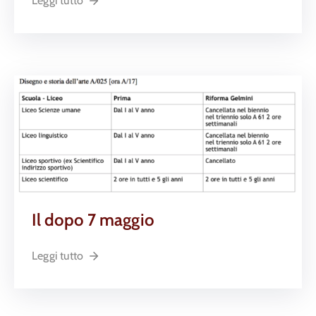
Leggi tutto
Il dopo 7 maggio
Leggi tutto