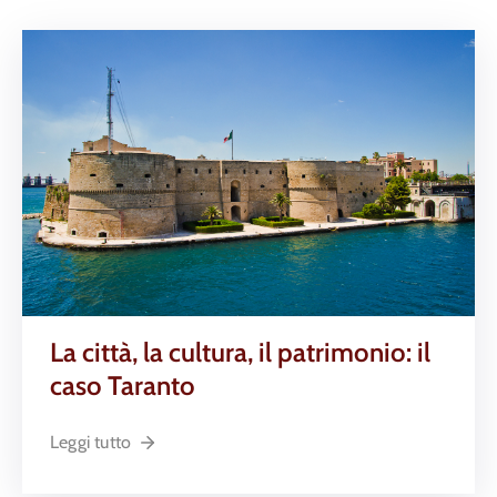
La città, la cultura, il patrimonio: il
caso Taranto
Leggi tutto