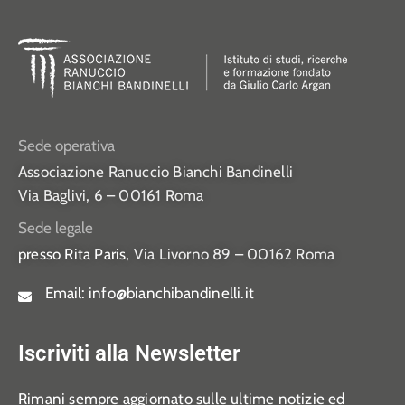
Sede operativa
Associazione Ranuccio Bianchi Bandinelli
Via Baglivi, 6 – 00161 Roma
Sede legale
presso Rita Paris,
Via Livorno 89 – 00162 Roma
Email:
info@bianchibandinelli.it
Iscriviti alla Newsletter
Rimani sempre aggiornato sulle ultime notizie ed