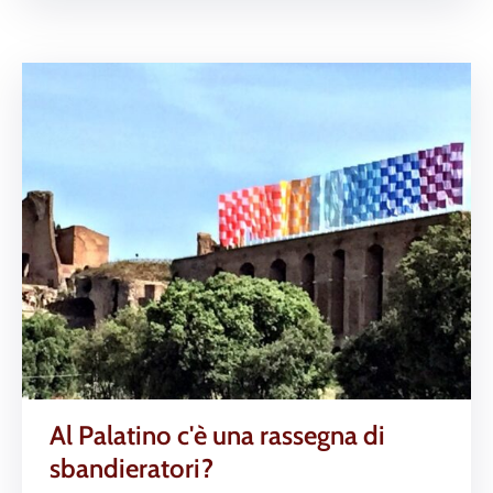
Al Palatino c'è una rassegna di
sbandieratori?