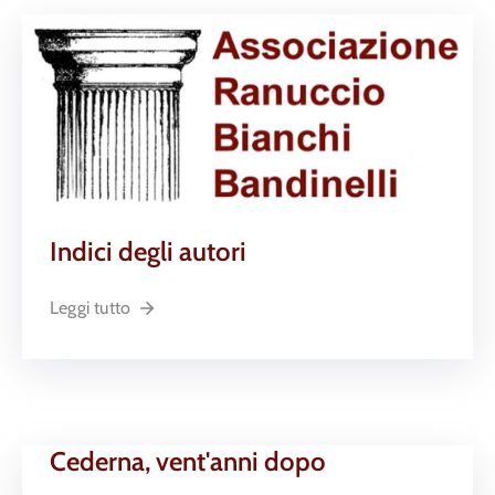
Indici degli autori
Leggi tutto
Cederna, vent'anni dopo