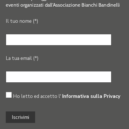
eventi organizzati dall’Associazione Bianchi Bandinelli
Il tuo nome (*)
La tua email (*)
Ho letto ed accetto l'
Informativa sulla Privacy