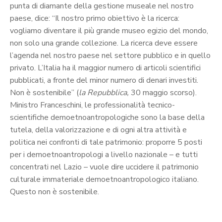
punta di diamante della gestione museale nel nostro
paese, dice: “Il nostro primo obiettivo è la ricerca:
vogliamo diventare il più grande museo egizio del mondo,
non solo una grande collezione. La ricerca deve essere
l’agenda nel nostro paese nel settore pubblico e in quello
privato. L’Italia ha il maggior numero di articoli scientifici
pubblicati, a fronte del minor numero di denari investiti.
Non è sostenibile” (
la Repubblica,
30 maggio scorso).
Ministro Franceschini, le professionalità tecnico-
scientifiche demoetnoantropologiche sono la base della
tutela, della valorizzazione e di ogni altra attività e
politica nei confronti di tale patrimonio: proporre 5 posti
per i demoetnoantropologi a livello nazionale – e tutti
concentrati nel Lazio – vuole dire uccidere il patrimonio
culturale immateriale demoetnoantropologico italiano.
Questo non è sostenibile.