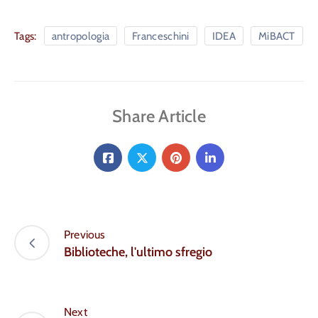
Tags:
antropologia
Franceschini
IDEA
MiBACT
Share Article
Previous
Biblioteche, l'ultimo sfregio
Next