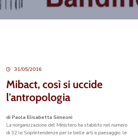
31/05/2016
Mibact, così si uccide
l'antropologia
di Paola Elisabetta Simeoni
La riorganizzazione del Ministero ha stabilito nel numero
di 32 le Soprintendenze per le belle arti e paesaggio, le