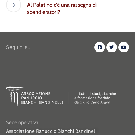
Al Palatino c'è una rassegna di
sbandieratori?
Seguici su
Sede operativa
Associazione Ranuccio Bianchi Bandinelli