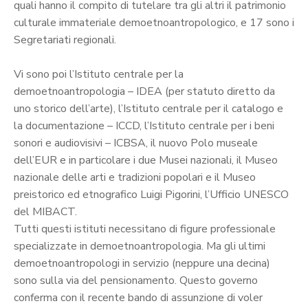
quali hanno il compito di tutelare tra gli altri il patrimonio
culturale immateriale demoetnoantropologico, e 17 sono i
Segretariati regionali.
Vi sono poi l’Istituto centrale per la
demoetnoantropologia – IDEA (per statuto diretto da
uno storico dell’arte), l’Istituto centrale per il catalogo e
la documentazione – ICCD, l’Istituto centrale per i beni
sonori e audiovisivi – ICBSA, il nuovo Polo museale
dell’EUR e in particolare i due Musei nazionali, il Museo
nazionale delle arti e tradizioni popolari e il Museo
preistorico ed etnografico Luigi Pigorini, l’Ufficio UNESCO
del MIBACT.
Tutti questi istituti necessitano di figure professionale
specializzate in demoetnoantropologia. Ma gli ultimi
demoetnoantropologi in servizio (neppure una decina)
sono sulla via del pensionamento. Questo governo
conferma con il recente bando di assunzione di voler