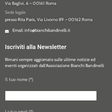
Via Baglivi, 6 – 00161 Roma
Sede legale
presso Rita Paris,
Via Livorno 89 – 00162 Roma
Email:
info@bianchibandinelli.it
Iscriviti alla Newsletter
Rimani sempre aggiornato sulle ultime notizie ed
eventi organizzati dall’Associazione Bianchi Bandinelli
Il tuo nome (*)
La tua email (*)