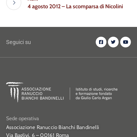
4 agosto 2012 – La scomparsa di Nicolini
Seguici su
Sede operativa
Associazione Ranuccio Bianchi Bandinelli
Via Baglivi, 6 – 00161 Roma