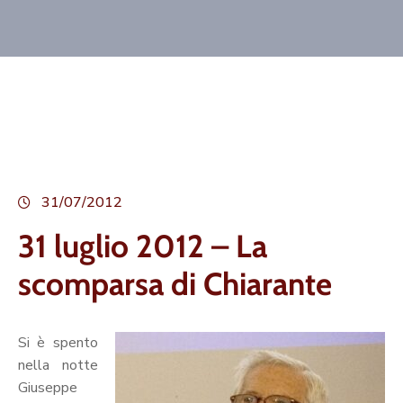
31/07/2012
31 luglio 2012 – La
scomparsa di Chiarante
Si è spento
nella notte
Giuseppe