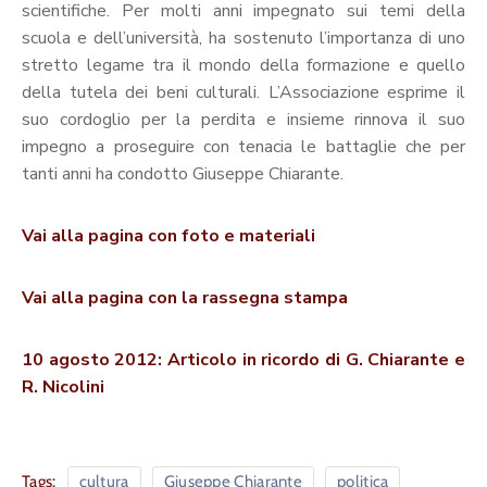
scientifiche. Per molti anni impegnato sui temi della
scuola e dell’università, ha sostenuto l’importanza di uno
stretto legame tra il mondo della formazione e quello
della tutela dei beni culturali. L’Associazione esprime il
suo cordoglio per la perdita e insieme rinnova il suo
impegno a proseguire con tenacia le battaglie che per
tanti anni ha condotto Giuseppe Chiarante.
Vai alla pagina con foto e materiali
Vai alla pagina con la rassegna stampa
10 agosto 2012: Articolo in ricordo di G. Chiarante e
R. Nicolini
Tags:
cultura
Giuseppe Chiarante
politica