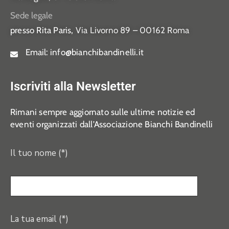
Sede legale
presso Rita Paris,
Via Livorno 89 – 00162 Roma
Email:
info@bianchibandinelli.it
Iscriviti alla Newsletter
Rimani sempre aggiornato sulle ultime notizie ed
eventi organizzati dall’Associazione Bianchi Bandinelli
Il tuo nome (*)
La tua email (*)