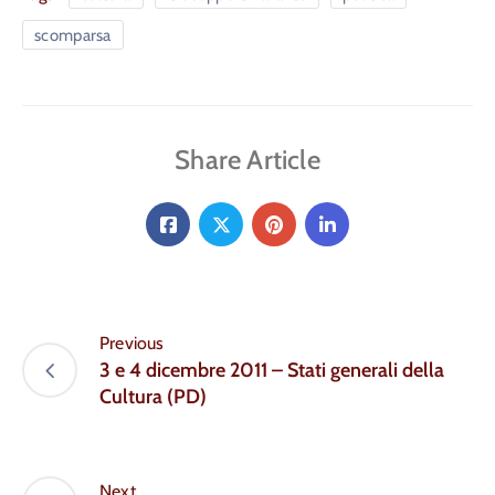
scomparsa
Share Article
Previous
3 e 4 dicembre 2011 – Stati generali della
Cultura (PD)
Next