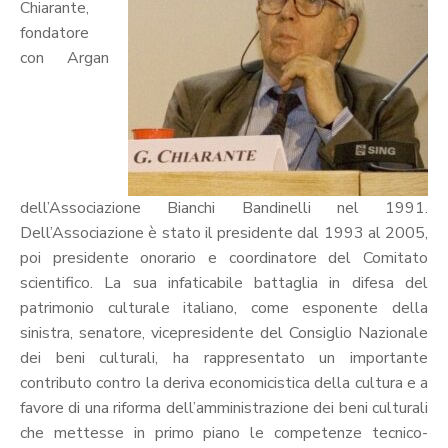
Chiarante,
fondatore
con Argan
dell’Associazione Bianchi Bandinelli nel 1991.
Dell’Associazione è stato il presidente dal 1993 al 2005,
poi presidente onorario e coordinatore del Comitato
scientifico. La sua infaticabile battaglia in difesa del
patrimonio culturale italiano, come esponente della
sinistra, senatore, vicepresidente del Consiglio Nazionale
dei beni culturali, ha rappresentato un importante
contributo contro la deriva economicistica della cultura e a
favore di una riforma dell’amministrazione dei beni culturali
che mettesse in primo piano le competenze tecnico-