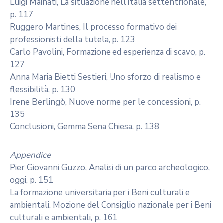
Luigi Mainati, La situazione nell’Italia settentrionale,
p. 117
Ruggero Martines, Il processo formativo dei
professionisti della tutela, p. 123
Carlo Pavolini, Formazione ed esperienza di scavo, p.
127
Anna Maria Bietti Sestieri, Uno sforzo di realismo e
flessibilità, p. 130
Irene Berlingò, Nuove norme per le concessioni, p.
135
Conclusioni, Gemma Sena Chiesa, p. 138
Appendice
Pier Giovanni Guzzo, Analisi di un parco archeologico,
oggi, p. 151
La formazione universitaria per i Beni culturali e
ambientali. Mozione del Consiglio nazionale per i Beni
culturali e ambientali, p. 161