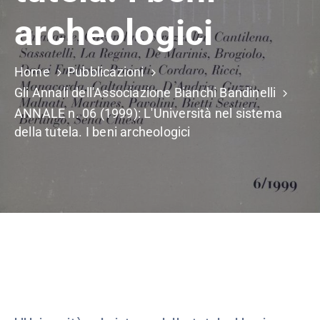
archeologici
Home
Pubblicazioni
Gli Annali dell'Associazione Bianchi Bandinelli
ANNALE n. 06 (1999): L'Università nel sistema
della tutela. I beni archeologici