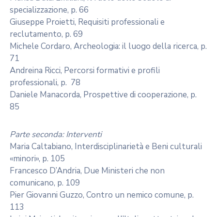
specializzazione, p. 66
Giuseppe Proietti, Requisiti professionali e
reclutamento, p. 69
Michele Cordaro, Archeologia: il luogo della ricerca, p.
71
Andreina Ricci, Percorsi formativi e profili
professionali, p. 78
Daniele Manacorda, Prospettive di cooperazione, p.
85
Parte seconda: Interventi
Maria Caltabiano, Interdisciplinarietà e Beni culturali
«minori», p. 105
Francesco D’Andria, Due Ministeri che non
comunicano, p. 109
Pier Giovanni Guzzo, Contro un nemico comune, p.
113