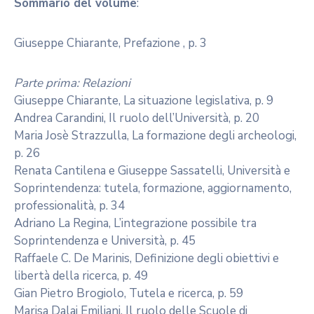
Sommario del volume
:
Giuseppe Chiarante, Prefazione , p. 3
Parte prima: Relazioni
Giuseppe Chiarante, La situazione legislativa, p. 9
Andrea Carandini, Il ruolo dell’Università, p. 20
Maria Josè Strazzulla, La formazione degli archeologi,
p. 26
Renata Cantilena e Giuseppe Sassatelli, Università e
Soprintendenza: tutela, formazione, aggiornamento,
professionalità, p. 34
Adriano La Regina, L’integrazione possibile tra
Soprintendenza e Università, p. 45
Raffaele C. De Marinis, Definizione degli obiettivi e
libertà della ricerca, p. 49
Gian Pietro Brogiolo, Tutela e ricerca, p. 59
Marisa Dalai Emiliani, Il ruolo delle Scuole di