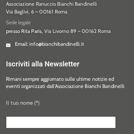
Associazione Ranuccio Bianchi Bandinelli
Via Baglivi, 6 – 00161 Roma
Sede legale
presso Rita Paris,
Via Livorno 89 – 00162 Roma
Email:
info@bianchibandinelli.it
Iscriviti alla Newsletter
Rimani sempre aggiornato sulle ultime notizie ed
eventi organizzati dall’Associazione Bianchi Bandinelli
Il tuo nome (*)