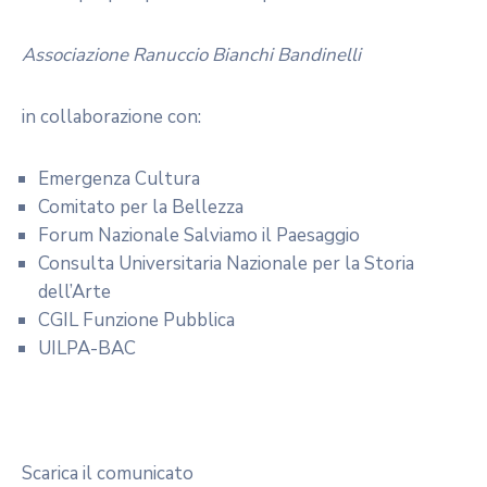
Associazione Ranuccio Bianchi Bandinelli
in collaborazione con:
Emergenza Cultura
Comitato per la Bellezza
Forum Nazionale Salviamo il Paesaggio
Consulta Universitaria Nazionale per la Storia
dell’Arte
CGIL Funzione Pubblica
UILPA-BAC
Scarica il comunicato