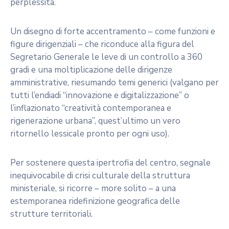
perplessità.
Un disegno di forte accentramento – come funzioni e
figure dirigenziali – che riconduce alla figura del
Segretario Generale le leve di un controllo a 360
gradi e una moltiplicazione delle dirigenze
amministrative, riesumando temi generici (valgano per
tutti l’endiadi “innovazione e digitalizzazione” o
l’inflazionato “creatività contemporanea e
rigenerazione urbana”, quest’ultimo un vero
ritornello lessicale pronto per ogni uso).
Per sostenere questa ipertrofia del centro, segnale
inequivocabile di crisi culturale della struttura
ministeriale, si ricorre – more solito – a una
estemporanea ridefinizione geografica delle
strutture territoriali.