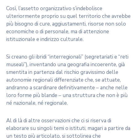
Così, l’assetto organizzativo s’indebolisce
ulteriormente proprio su quel territorio che avrebbe
più bisogno di cure, aggiustamenti, risorse non solo
economiche o di personale, ma di attenzione
istituzionale e indirizzo culturale.
Si creano gli ibridi “interregionali” (segretariati e “reti
museali”), inventando una geografia incoerente, già
smentita in partenza dal rischio gravissimo delle
autonomie regionali differenziate che, se attuate,
andranno a scardinare definitivamente – anche nelle
loro forme più blande – una struttura che non è più
né nazionale, né regionale.
Al di là di altre osservazioni che ci si riserva di
elaborare su singoli temi o istituti, magari a partire da
un testo più articolato, si sottolinea che