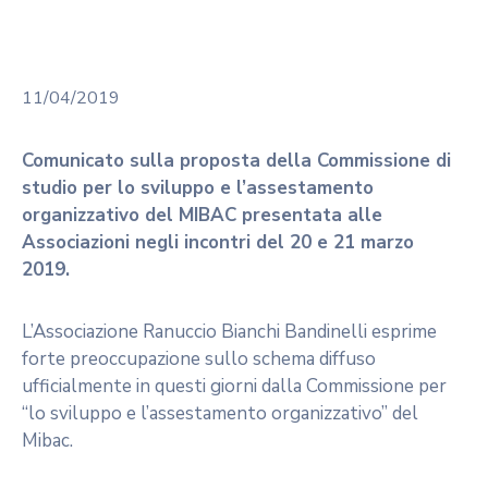
11/04/2019
Comunicato sulla proposta della Commissione di
studio per lo sviluppo e l’assestamento
organizzativo del MIBAC presentata alle
Associazioni negli incontri del 20 e 21 marzo
2019.
L’Associazione Ranuccio Bianchi Bandinelli esprime
forte preoccupazione sullo schema diffuso
ufficialmente in questi giorni dalla Commissione per
“lo sviluppo e l’assestamento organizzativo” del
Mibac.