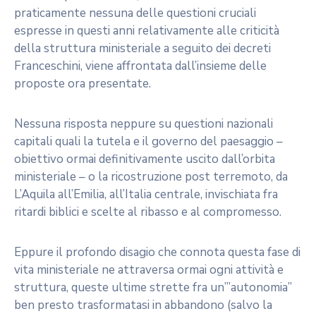
praticamente nessuna delle questioni cruciali
espresse in questi anni relativamente alle criticità
della struttura ministeriale a seguito dei decreti
Franceschini, viene affrontata dall’insieme delle
proposte ora presentate.
Nessuna risposta neppure su questioni nazionali
capitali quali la tutela e il governo del paesaggio –
obiettivo ormai definitivamente uscito dall’orbita
ministeriale – o la ricostruzione post terremoto, da
L’Aquila all’Emilia, all’Italia centrale, invischiata fra
ritardi biblici e scelte al ribasso e al compromesso.
Eppure il profondo disagio che connota questa fase di
vita ministeriale ne attraversa ormai ogni attività e
struttura, queste ultime strette fra un’”autonomia”
ben presto trasformatasi in abbandono (salvo la