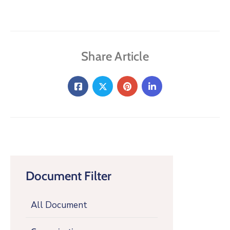
Share Article
Document Filter
All Document