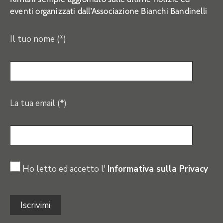
eventi organizzati dall’Associazione Bianchi Bandinelli
Il tuo nome (*)
La tua email (*)
Ho letto ed accetto l'
Informativa sulla Privacy