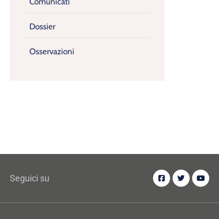
Comunicati
Dossier
Osservazioni
Seguici su