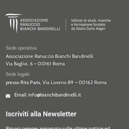
Sede operativa
Associazione Ranuccio Bianchi Bandinelli
Via Baglivi, 6 – 00161 Roma
Sede legale
presso Rita Paris,
Via Livorno 89 – 00162 Roma
Email:
info@bianchibandinelli.it
Iscriviti alla Newsletter
Rimani sempre aggiornato sulle ultime notizie ed