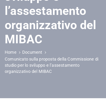
l’assestamento
organizzativo del
MIBAC
Home
Document
Comunicato sulla proposta della Commissione di
studio per lo sviluppo e l’assestamento
organizzativo del MIBAC