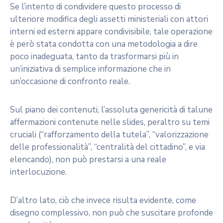
Se l’intento di condividere questo processo di
ulteriore modifica degli assetti ministeriali con attori
interni ed esterni appare condivisibile, tale operazione
è però stata condotta con una metodologia a dire
poco inadeguata, tanto da trasformarsi più in
un’iniziativa di semplice informazione che in
un’occasione di confronto reale.
Sul piano dei contenuti, l’assoluta genericità di talune
affermazioni contenute nelle slides, peraltro su temi
cruciali (“rafforzamento della tutela”, “valorizzazione
delle professionalità”, “centralità del cittadino”, e via
elencando), non può prestarsi a una reale
interlocuzione.
D’altro lato, ciò che invece risulta evidente, come
disegno complessivo, non può che suscitare profonde