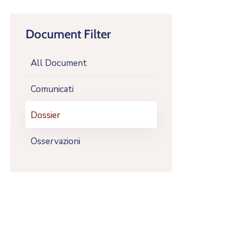
Document Filter
All Document
Comunicati
Dossier
Osservazioni