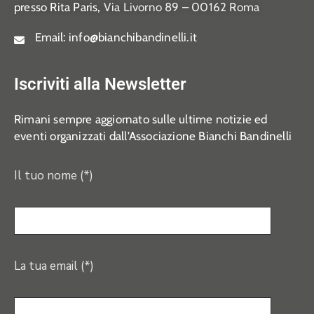
presso Rita Paris,
Via Livorno 89 – 00162 Roma
Email:
info@bianchibandinelli.it
Iscriviti alla Newsletter
Rimani sempre aggiornato sulle ultime notizie ed
eventi organizzati dall’Associazione Bianchi Bandinelli
Il tuo nome (*)
La tua email (*)