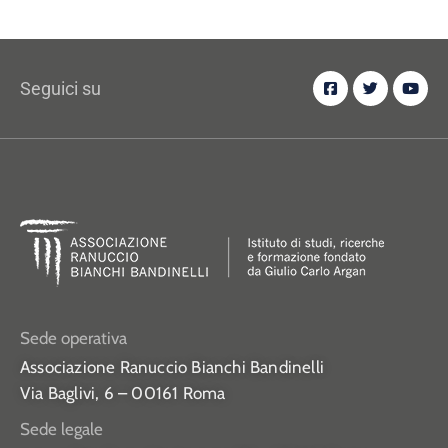
Seguici su
Sede operativa
Associazione Ranuccio Bianchi Bandinelli
Via Baglivi, 6 – 00161 Roma
Sede legale