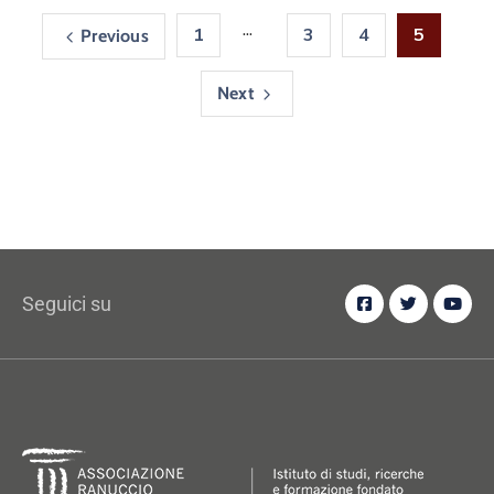
...
1
3
4
5
Previous
Next
Seguici su