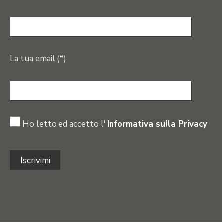
La tua email (*)
Ho letto ed accetto l'
Informativa sulla Privacy