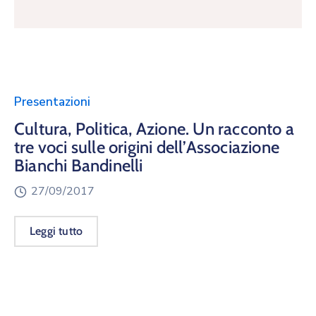
Presentazioni
Cultura, Politica, Azione. Un racconto a
tre voci sulle origini dell’Associazione
Bianchi Bandinelli
27/09/2017
Leggi tutto