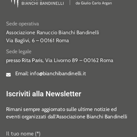
Sede operativa
Associazione Ranuccio Bianchi Bandinelli
Via Baglivi, 6 – 00161 Roma
Sede legale
presso Rita Paris,
Via Livorno 89 – 00162 Roma
Email:
info@bianchibandinelli.it
Iscriviti alla Newsletter
Rimani sempre aggiornato sulle ultime notizie ed
eventi organizzati dall’Associazione Bianchi Bandinelli
Il tuo nome (*)