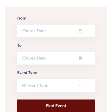
From
To
Event Type
All Event Type