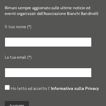
Rimani sempre aggiornato sulle ultime notizie ed
eventi organizzati dall’Associazione Bianchi Bandinelli
Il tuo nome (*)
La tua email (*)
Ho letto ed accetto l'
Informativa sulla Privacy