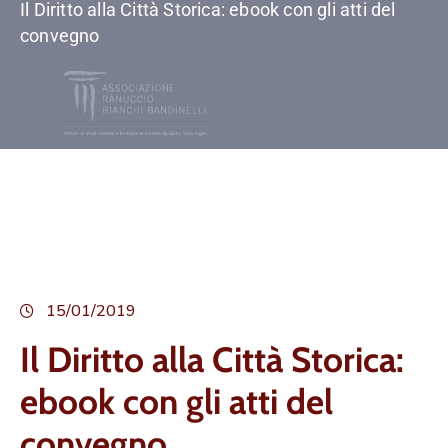
Il Diritto alla Città Storica: ebook con gli atti del
convegno
15/01/2019
Il Diritto alla Città Storica:
ebook con gli atti del
convegno