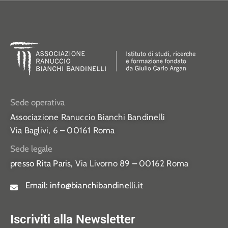
Sede operativa
Associazione Ranuccio Bianchi Bandinelli
Via Baglivi, 6 – 00161 Roma
Sede legale
presso Rita Paris,
Via Livorno 89 – 00162 Roma
Email:
info@bianchibandinelli.it
Iscriviti alla Newsletter