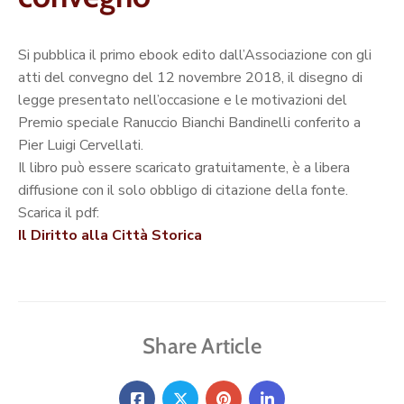
Si pubblica il primo ebook edito dall’Associazione con gli
atti del convegno del 12 novembre 2018, il disegno di
legge presentato nell’occasione e le motivazioni del
Premio speciale Ranuccio Bianchi Bandinelli conferito a
Pier Luigi Cervellati.
Il libro può essere scaricato gratuitamente, è a libera
diffusione con il solo obbligo di citazione della fonte.
Scarica il pdf:
Il Diritto alla Città Storica
Share Article