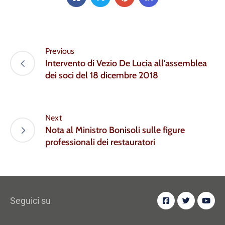
Previous
Intervento di Vezio De Lucia all'assemblea
dei soci del 18 dicembre 2018
Next
Nota al Ministro Bonisoli sulle figure
professionali dei restauratori
Seguici su