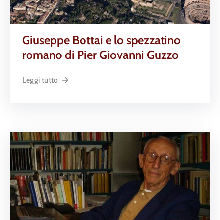
Giuseppe Bottai e lo spezzatino
romano di Pier Giovanni Guzzo
Leggi tutto