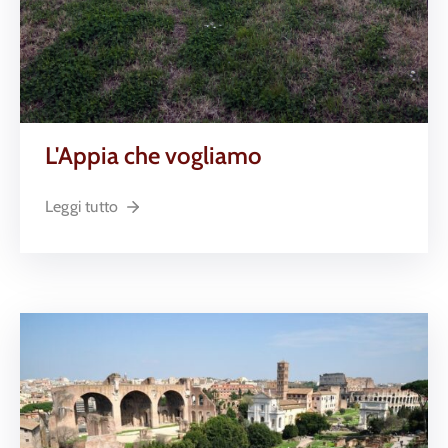
L'Appia che vogliamo
Leggi tutto