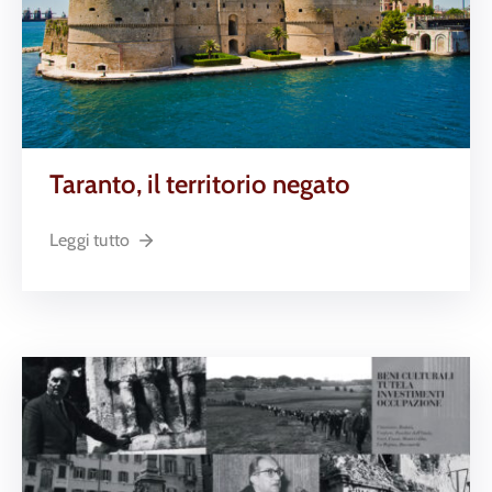
Taranto, il territorio negato
Leggi tutto