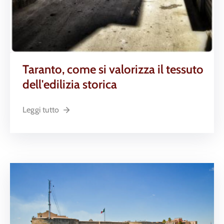
Taranto, come si valorizza il tessuto
dell'edilizia storica
Leggi tutto