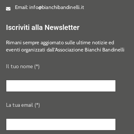
Email:
info@bianchibandinelli.it
Iscriviti alla Newsletter
Rimani sempre aggiornato sulle ultime notizie ed
eventi organizzati dall’Associazione Bianchi Bandinelli
Il tuo nome (*)
La tua email (*)