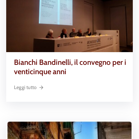
Bianchi Bandinelli, il convegno per i
venticinque anni
Leggi tutto