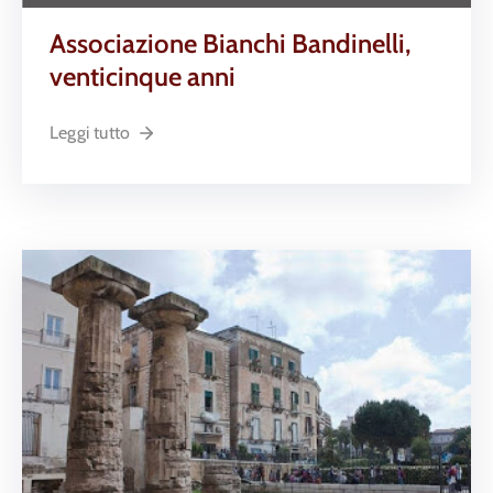
Associazione Bianchi Bandinelli,
venticinque anni
Leggi tutto