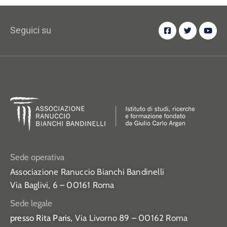
Seguici su
Sede operativa
Associazione Ranuccio Bianchi Bandinelli
Via Baglivi, 6 – 00161 Roma
Sede legale
presso Rita Paris,
Via Livorno 89 – 00162 Roma