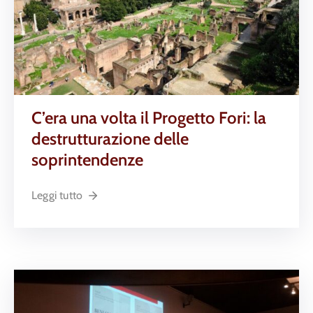
C’era una volta il Progetto Fori: la
destrutturazione delle
soprintendenze
Leggi tutto