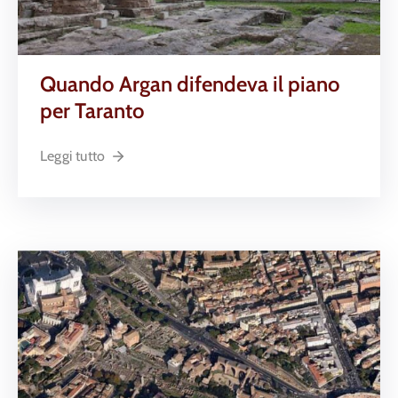
Quando Argan difendeva il piano
per Taranto
Leggi tutto