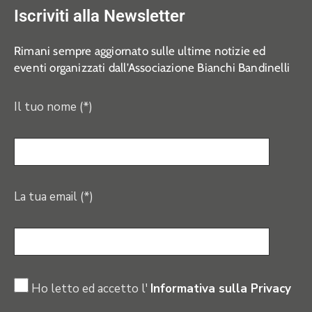
Iscriviti alla Newsletter
Rimani sempre aggiornato sulle ultime notizie ed
eventi organizzati dall’Associazione Bianchi Bandinelli
Il tuo nome (*)
La tua email (*)
Ho letto ed accetto l'
Informativa sulla Privacy