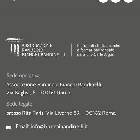
Sede operativa
Associazione Ranuccio Bianchi Bandinelli
Via Baglivi, 6 – 00161 Roma
Sede legale
presso Rita Paris,
Via Livorno 89 – 00162 Roma
Email:
info@bianchibandinelli.it