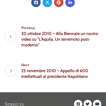
Previous
20 ottobre 2010 – Alla Biennale un nostro
video su "L’Aquila. Un terremoto post-
moderno"
Next
25 novembre 2010 – Appello di 600
intellettuali al presidente Napolitano
Seguici su