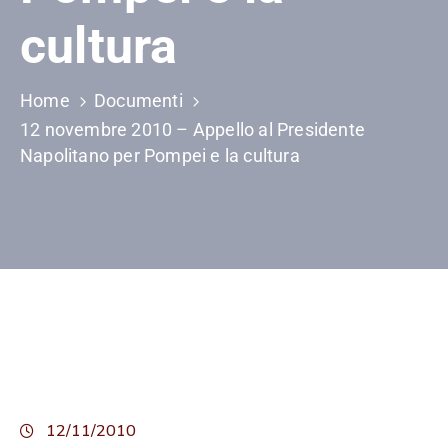
cultura
Home
Documenti
12 novembre 2010 – Appello al Presidente
Napolitano per Pompei e la cultura
12/11/2010