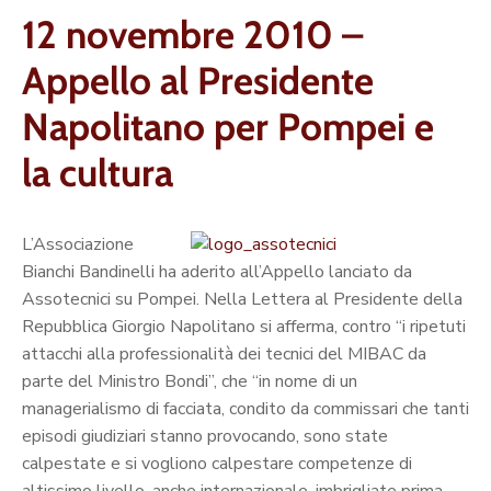
12 novembre 2010 –
Appello al Presidente
Napolitano per Pompei e
la cultura
L’Associazione
Bianchi Bandinelli ha aderito all’Appello lanciato da
Assotecnici su Pompei. Nella Lettera al Presidente della
Repubblica Giorgio Napolitano si afferma, contro “i ripetuti
attacchi alla professionalità dei tecnici del MIBAC da
parte del Ministro Bondi”, che “in nome di un
managerialismo di facciata, condito da commissari che tanti
episodi giudiziari stanno provocando, sono state
calpestate e si vogliono calpestare competenze di