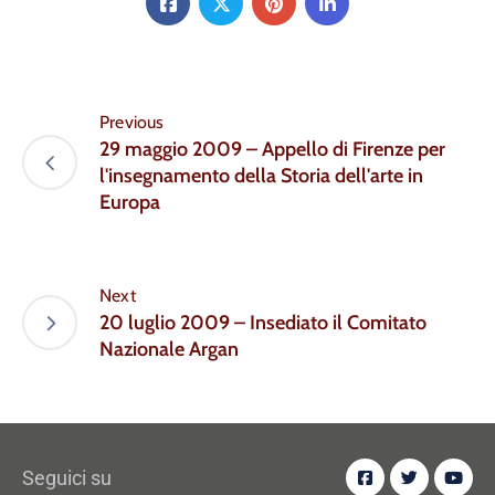
Previous
29 maggio 2009 – Appello di Firenze per
l'insegnamento della Storia dell'arte in
Europa
Next
20 luglio 2009 – Insediato il Comitato
Nazionale Argan
Seguici su