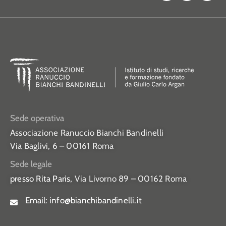
Sede operativa
Associazione Ranuccio Bianchi Bandinelli
Via Baglivi, 6 – 00161 Roma
Sede legale
presso Rita Paris,
Via Livorno 89 – 00162 Roma
Email:
info@bianchibandinelli.it