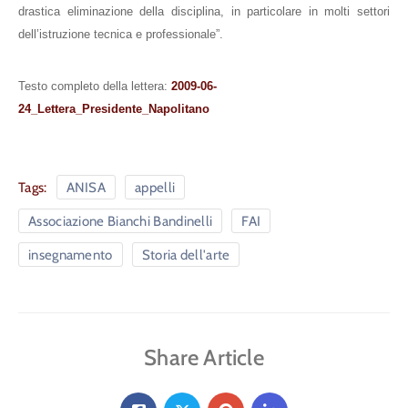
drastica
eliminazione della disciplina, in particolare in molti settori
dell’istruzione tecnica e professionale”.
Testo completo della lettera:
2009-06-
24_Lettera_Presidente_Napolitano
Tags:
ANISA
appelli
Associazione Bianchi Bandinelli
FAI
insegnamento
Storia dell'arte
Share Article