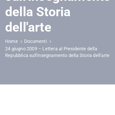
della Storia
dell'arte
Home
Documenti
24 giugno 2009 – Lettera al Presidente della
Repubblica sull'insegnamento della Storia dell'arte