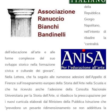
della
Repubblica
Giorgio
Napolitano,
nell’intento di
ribadire la
“centralità
dell’educazione all’arte e alle
forme complesse del suo
sviluppo
storico nella formazione
civica e culturale dei giovani”.
Nella Lettera, che fa seguito alle numerose adesioni dell’Appello di
Firenze sull’insegnamento europeo della Storia dell’Arte nella Scuola e
che ha ricevuto anche l’adesione della Consulta Nazionale
Universitaria per la Storia dell’Arte, si ribadisce la preoccupazione per
i nuovi curricula elaborati dal Ministero della Pubblica Istruzione che
“prevedono un pesante ridimensionamento se non addirittura la