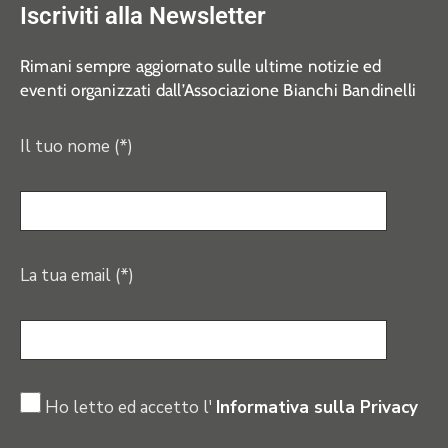
Iscriviti alla Newsletter
Rimani sempre aggiornato sulle ultime notizie ed
eventi organizzati dall’Associazione Bianchi Bandinelli
Il tuo nome (*)
La tua email (*)
Ho letto ed accetto l'
Informativa sulla Privacy