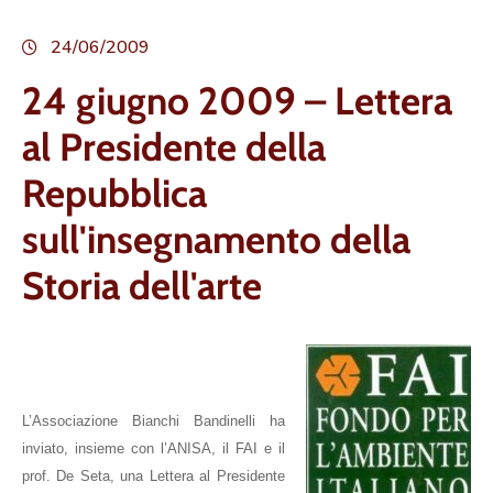
24/06/2009
24 giugno 2009 – Lettera
al Presidente della
Repubblica
sull'insegnamento della
Storia dell'arte
L’Associazione Bianchi Bandinelli ha
inviato, insieme con l’ANISA, il FAI e il
prof. De Seta, una Lettera al Presidente