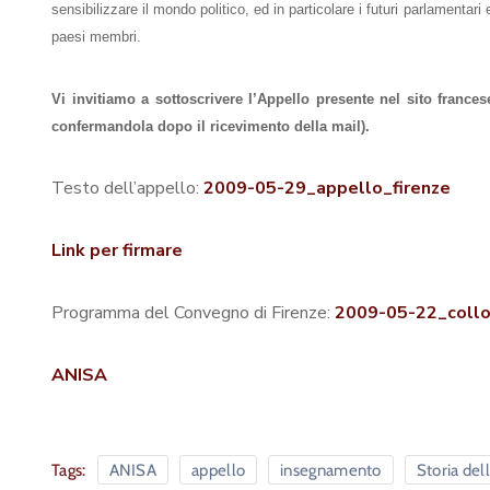
sensibilizzare il mondo politico, ed in particolare i futuri parlamentari 
paesi membri.
Vi invitiamo
a sottoscrivere l’Appello presente nel sito frances
confermandola dopo il ricevimento della mail).
Testo dell’appello:
2009-05-29_appello_firenze
Link per firmare
Programma del Convegno di Firenze:
2009-05-22_collo
ANISA
Tags:
ANISA
appello
insegnamento
Storia dell