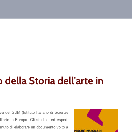
ella Storia dell'arte in
va del SUM (Istituto Italiano di Scienze
’arte in Europa. Gli studiosi ed esperti
nvenuto di elaborare un documento volto a