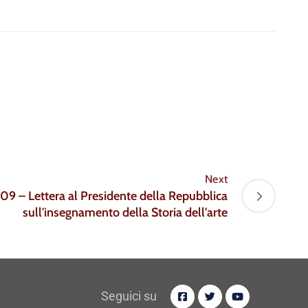
Next
09 – Lettera al Presidente della Repubblica
sull'insegnamento della Storia dell'arte
Seguici su