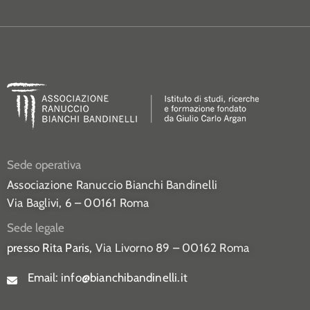
Sede operativa
Associazione Ranuccio Bianchi Bandinelli
Via Baglivi, 6 – 00161 Roma
Sede legale
presso Rita Paris,
Via Livorno 89 – 00162 Roma
Email:
info@bianchibandinelli.it