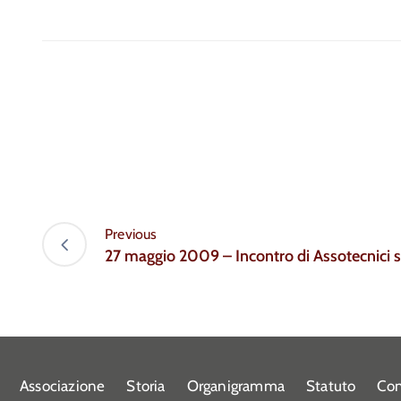
Previous
27 maggio 2009 – Incontro di Assotecnici su
Associazione
Storia
Organigramma
Statuto
Con