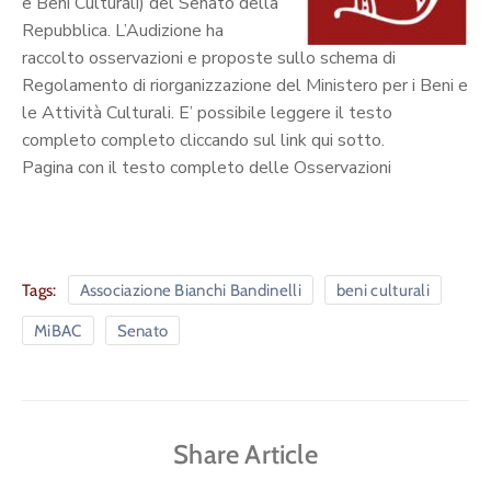
e Beni Culturali) del Senato della
Repubblica. L’Audizione ha
raccolto osservazioni e proposte sullo schema di
Regolamento di riorganizzazione del Ministero per i Beni e
le Attività Culturali. E’ possibile leggere il testo
completo completo cliccando sul link qui sotto.
Pagina con il testo completo delle Osservazioni
Tags:
Associazione Bianchi Bandinelli
beni culturali
MiBAC
Senato
Share Article