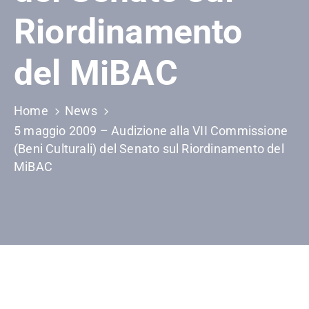
Riordinamento
del MiBAC
Home
News
5 maggio 2009 – Audizione alla VII Commissione
(Beni Culturali) del Senato sul Riordinamento del
MiBAC