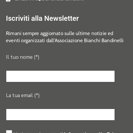
Iscriviti alla Newsletter
Rimani sempre aggiornato sulle ultime notizie ed
eventi organizzati dall’Associazione Bianchi Bandinelli
Il tuo nome (*)
La tua email (*)