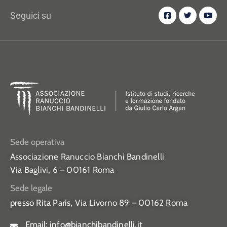
Seguici su
Sede operativa
Associazione Ranuccio Bianchi Bandinelli
Via Baglivi, 6 – 00161 Roma
Sede legale
presso Rita Paris,
Via Livorno 89 – 00162 Roma
Email:
info@bianchibandinelli.it