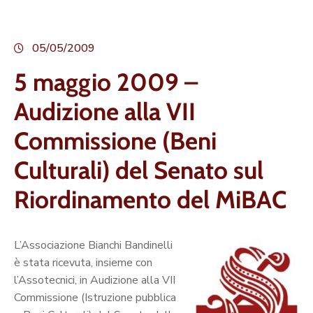
05/05/2009
5 maggio 2009 –
Audizione alla VII
Commissione (Beni
Culturali) del Senato sul
Riordinamento del MiBAC
L’Associazione Bianchi Bandinelli
è stata ricevuta, insieme con
l’Assotecnici, in Audizione alla VII
Commissione (Istruzione pubblica