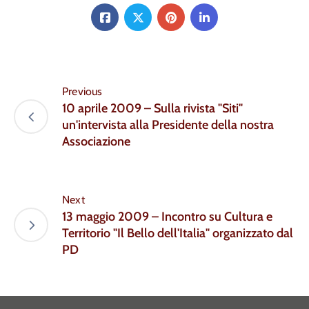
Previous
10 aprile 2009 – Sulla rivista "Siti"
un'intervista alla Presidente della nostra
Associazione
Next
13 maggio 2009 – Incontro su Cultura e
Territorio "Il Bello dell'Italia" organizzato dal
PD