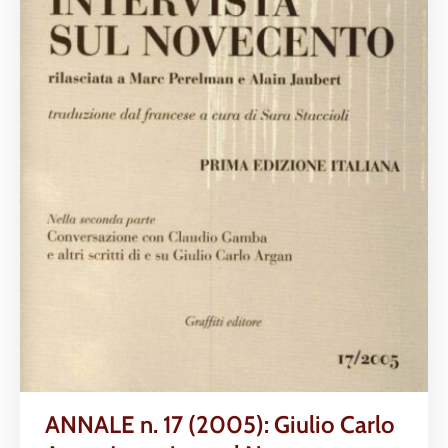
ANNALE n. 17 (2005): Giulio Carlo