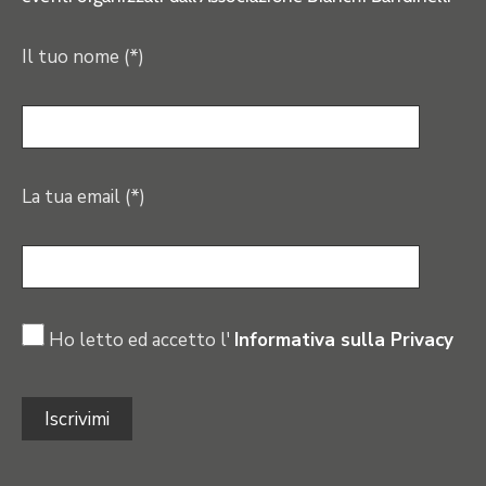
Il tuo nome (*)
La tua email (*)
Ho letto ed accetto l'
Informativa sulla Privacy