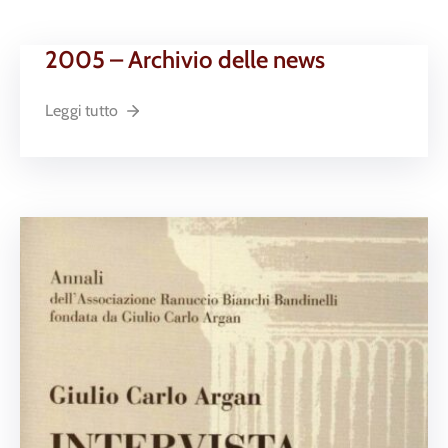
2005 – Archivio delle news
Leggi tutto