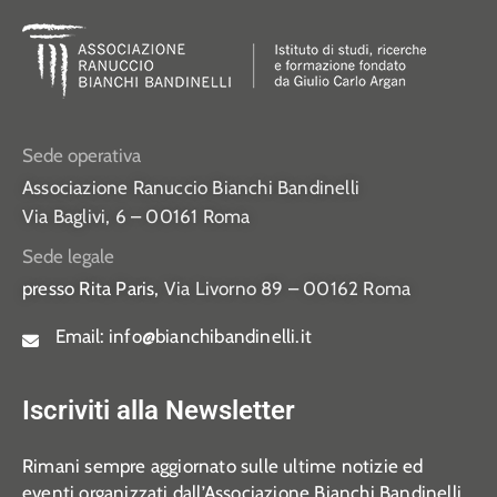
Sede operativa
Associazione Ranuccio Bianchi Bandinelli
Via Baglivi, 6 – 00161 Roma
Sede legale
presso Rita Paris,
Via Livorno 89 – 00162 Roma
Email:
info@bianchibandinelli.it
Iscriviti alla Newsletter
Rimani sempre aggiornato sulle ultime notizie ed
eventi organizzati dall’Associazione Bianchi Bandinelli