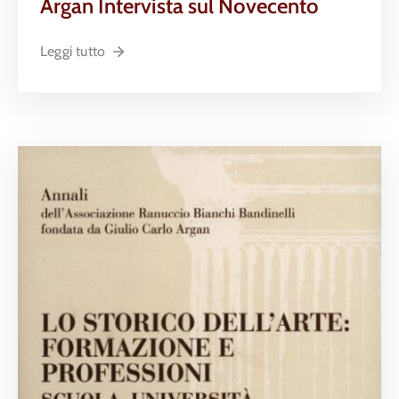
Argan Intervista sul Novecento
Leggi tutto