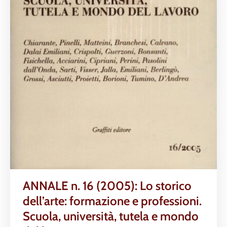
ANNALE n. 16 (2005): Lo storico
dell’arte: formazione e professioni.
Scuola, università, tutela e mondo