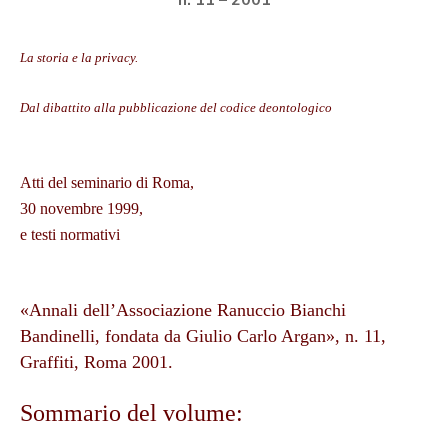
n. 11 – 2001
La storia e la privacy.
Dal dibattito alla pubblicazione del codice deontologico
Atti del seminario di Roma,
30 novembre 1999,
e testi normativi
«Annali dell’Associazione Ranuccio Bianchi
Bandinelli, fondata da Giulio Carlo Argan», n. 11,
Graffiti, Roma 2001.
Sommario del volume: