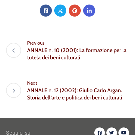
Previous
ANNALE n. 10 (2001): La formazione per la
tutela dei beni culturali
Next
ANNALE n. 12 (2002): Giulio Carlo Argan.
Storia dell’arte e politica dei beni culturali
Seguici su