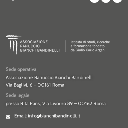
Sede operativa
Associazione Ranuccio Bianchi Bandinelli
Via Baglivi, 6 – 00161 Roma
Sede legale
presso Rita Paris,
Via Livorno 89 – 00162 Roma
Email:
info@bianchibandinelli.it