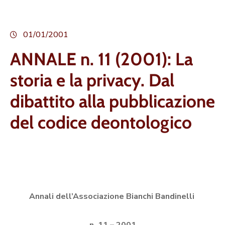
01/01/2001
ANNALE n. 11 (2001): La
storia e la privacy. Dal
dibattito alla pubblicazione
del codice deontologico
Annali dell’Associazione Bianchi Bandinelli