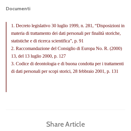
Documenti
1. Decreto legislativo 30 luglio 1999, n. 281, “Disposizioni in
materia di trattamento dei dati personali per finalità storiche,
statistiche e di ricerca scientifica”, p. 91
2. Raccomandazione del Consiglio di Europa No. R. (2000)
13, del 13 luglio 2000, p. 127
3. Codice di deontologia e di buona condotta per i trattamenti
di dati personali per scopi storici, 28 febbraio 2001, p. 131
Share Article