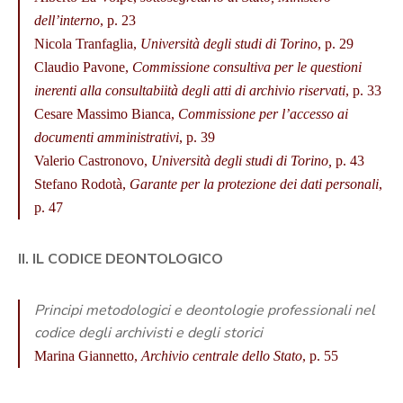
dell’interno
, p. 23
Nicola Tranfaglia,
Università degli studi di Torino
, p. 29
Claudio Pavone,
Commissione consultiva per le questioni
inerenti alla consultabiità degli atti di archivio riservati
, p. 33
Cesare Massimo Bianca,
Commissione per l’accesso ai
documenti amministrativi
, p. 39
Valerio Castronovo,
Università degli studi di Torino,
p. 43
Stefano Rodotà,
Garante per la protezione dei dati personali
,
p. 47
II. IL CODICE DEONTOLOGICO
Principi metodologici e deontologie professionali nel
codice degli archivisti e degli storici
Marina Giannetto,
Archivio centrale dello Stato
, p. 55