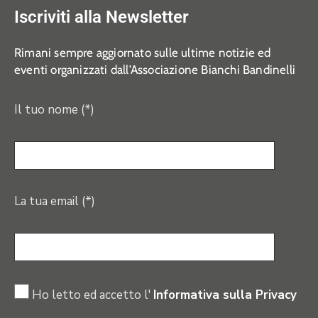
Iscriviti alla Newsletter
Rimani sempre aggiornato sulle ultime notizie ed
eventi organizzati dall’Associazione Bianchi Bandinelli
Il tuo nome (*)
La tua email (*)
Ho letto ed accetto l'
Informativa sulla Privacy