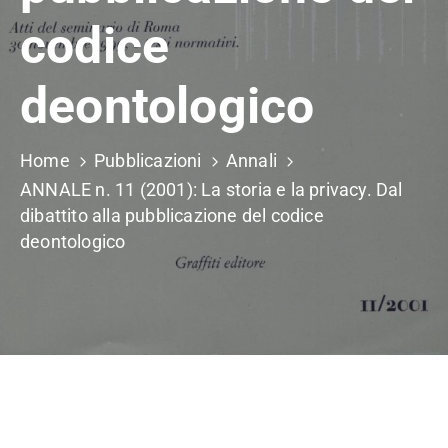
codice
deontologico
Home
Pubblicazioni
Annali
ANNALE n. 11 (2001): La storia e la privacy. Dal
dibattito alla pubblicazione del codice
deontologico