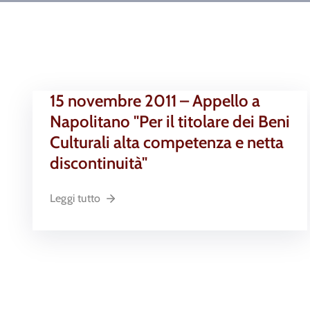
15 novembre 2011 – Appello a
Napolitano "Per il titolare dei Beni
Culturali alta competenza e netta
discontinuità"
Leggi tutto