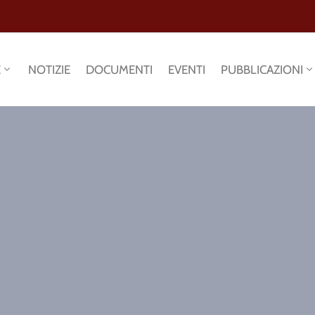
E
NOTIZIE
DOCUMENTI
EVENTI
PUBBLICAZIONI