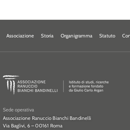
Associazione
Storia
Organigramma
Statuto
Con
Sede operativa
Associazione Ranuccio Bianchi Bandinelli
Via Baglivi, 6 – 00161 Roma