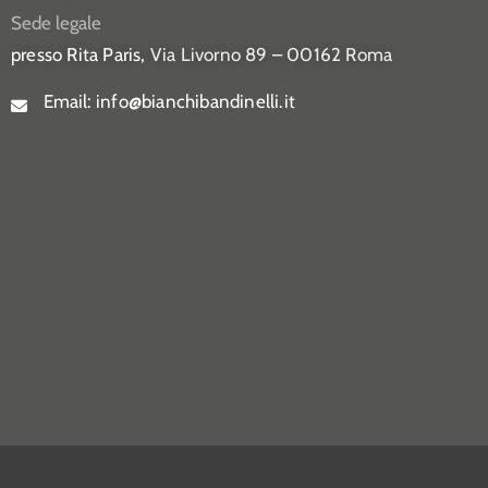
Sede legale
presso Rita Paris,
Via Livorno 89 – 00162 Roma
Email:
info@bianchibandinelli.it