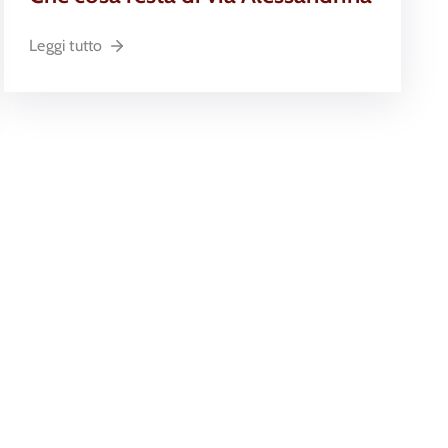
Leggi tutto