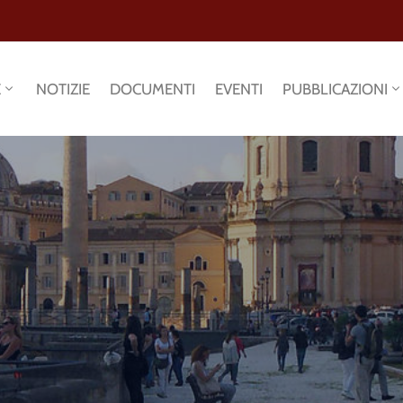
E
NOTIZIE
DOCUMENTI
EVENTI
PUBBLICAZIONI