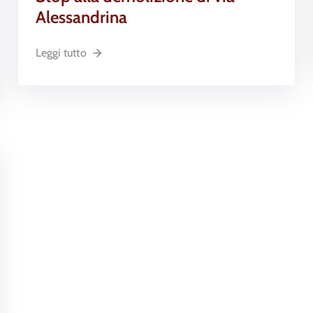
Alessandrina
Leggi tutto