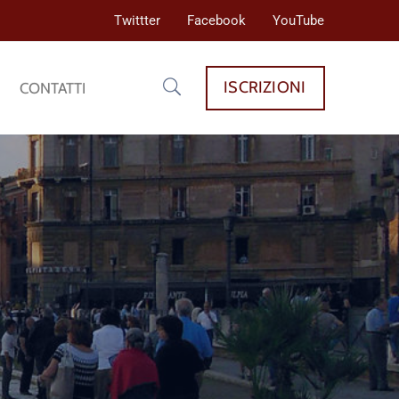
Twittter
Facebook
YouTube
ISCRIZIONI
CONTATTI