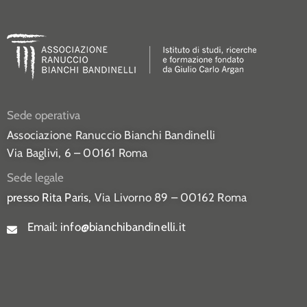
Sede operativa
Associazione Ranuccio Bianchi Bandinelli
Via Baglivi, 6 – 00161 Roma
Sede legale
presso Rita Paris,
Via Livorno 89 – 00162 Roma
Email:
info@bianchibandinelli.it