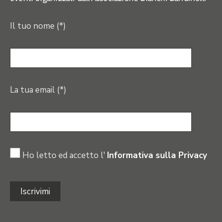
Il tuo nome (*)
La tua email (*)
Ho letto ed accetto l'
Informativa sulla Privacy