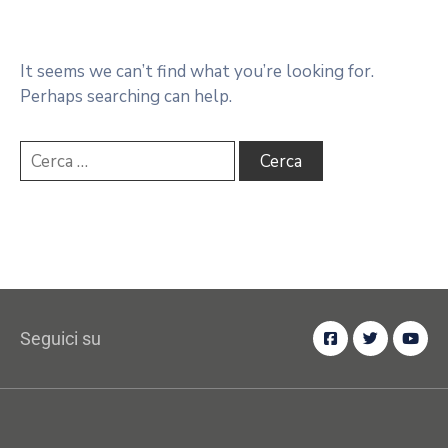
It seems we can’t find what you’re looking for.
Perhaps searching can help.
Seguici su