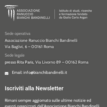
Sede operativa
Associazione Ranuccio Bianchi Bandinelli
Via Baglivi, 6 – 00161 Roma
Sede legale
presso Rita Paris,
Via Livorno 89 – 00162 Roma
Email:
info@bianchibandinelli.it
Iscriviti alla Newsletter
Rimani sempre aggiornato sulle ultime notizie ed
eventi organizzati dall’Associazione Bianchi Bandinelli