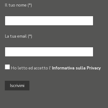
Il tuo nome (*)
La tua email (*)
Ho letto ed accetto l'
Informativa sulla Privacy