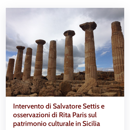
Intervento di Salvatore Settis e
osservazioni di Rita Paris sul
patrimonio culturale in Sicilia