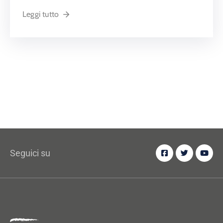
Leggi tutto
Seguici su