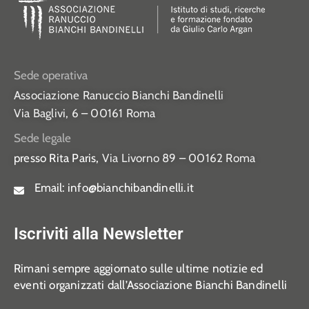
Sede operativa
Associazione Ranuccio Bianchi Bandinelli
Via Baglivi, 6 – 00161 Roma
Sede legale
presso Rita Paris,
Via Livorno 89 – 00162 Roma
Email:
info@bianchibandinelli.it
Iscriviti alla Newsletter
Rimani sempre aggiornato sulle ultime notizie ed
eventi organizzati dall’Associazione Bianchi Bandinelli