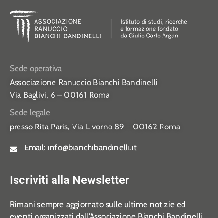
Sede operativa
Associazione Ranuccio Bianchi Bandinelli
Via Baglivi, 6 – 00161 Roma
Sede legale
presso Rita Paris,
Via Livorno 89 – 00162 Roma
Email:
info@bianchibandinelli.it
Iscriviti alla Newsletter
Rimani sempre aggiornato sulle ultime notizie ed
eventi organizzati dall’Associazione Bianchi Bandinelli