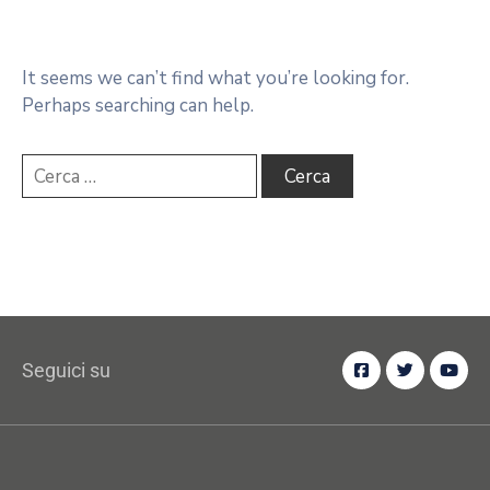
It seems we can’t find what you’re looking for.
Perhaps searching can help.
Seguici su