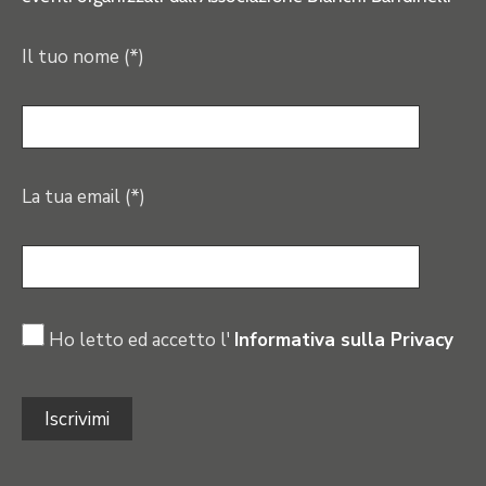
Il tuo nome (*)
La tua email (*)
Ho letto ed accetto l'
Informativa sulla Privacy