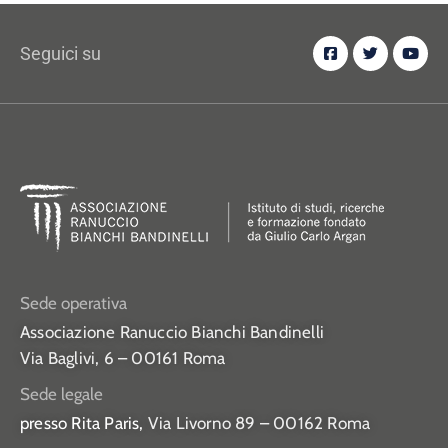
Seguici su
Sede operativa
Associazione Ranuccio Bianchi Bandinelli
Via Baglivi, 6 – 00161 Roma
Sede legale
presso Rita Paris,
Via Livorno 89 – 00162 Roma