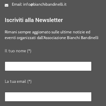
Email:
info@bianchibandinelli.it
Iscriviti alla Newsletter
Rimani sempre aggiornato sulle ultime notizie ed
eventi organizzati dall’Associazione Bianchi Bandinelli
Il tuo nome (*)
La tua email (*)