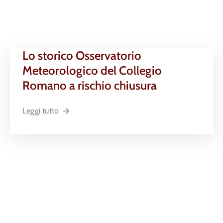
Lo storico Osservatorio
Meteorologico del Collegio
Romano a rischio chiusura
Leggi tutto