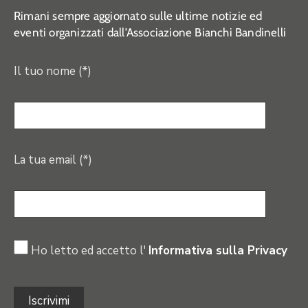
Rimani sempre aggiornato sulle ultime notizie ed
eventi organizzati dall’Associazione Bianchi Bandinelli
Il tuo nome (*)
La tua email (*)
Ho letto ed accetto l'
Informativa sulla Privacy