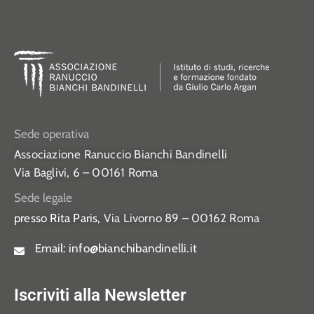
Sede operativa
Associazione Ranuccio Bianchi Bandinelli
Via Baglivi, 6 – 00161 Roma
Sede legale
presso Rita Paris,
Via Livorno 89 – 00162 Roma
Email:
info@bianchibandinelli.it
Iscriviti alla Newsletter