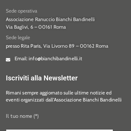
Sede operativa
Associazione Ranuccio Bianchi Bandinelli
Via Baglivi, 6 – 00161 Roma
Sede legale
presso Rita Paris,
Via Livorno 89 – 00162 Roma
Email:
info@bianchibandinelli.it
Iscriviti alla Newsletter
Rimani sempre aggiornato sulle ultime notizie ed
eventi organizzati dall’Associazione Bianchi Bandinelli
Il tuo nome (*)