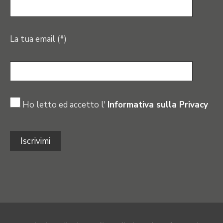
La tua email (*)
Ho letto ed accetto l'
Informativa sulla Privacy