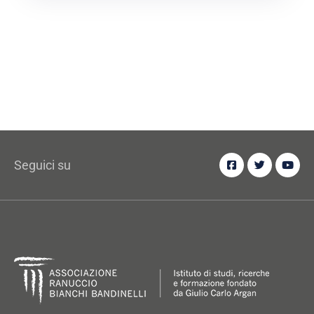
Seguici su