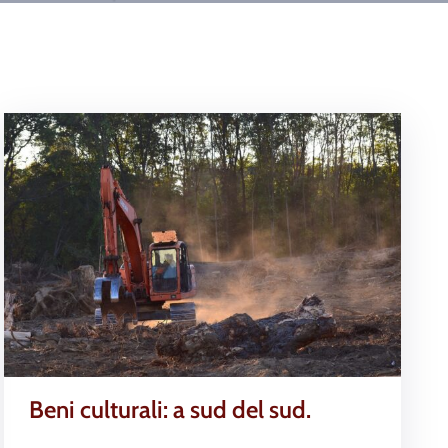
Beni culturali: a sud del sud.