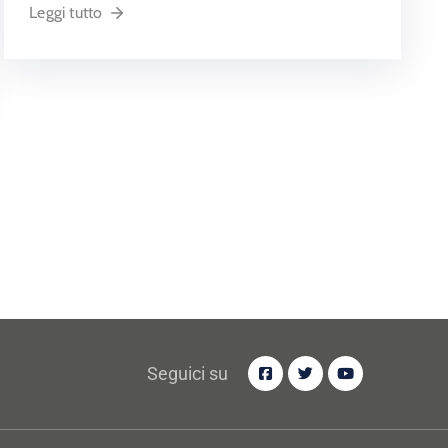
Leggi tutto
Seguici su