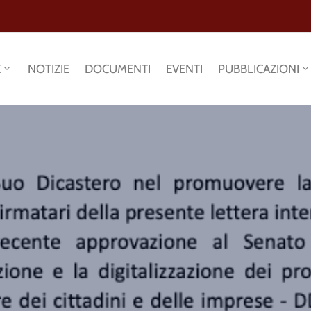
E
NOTIZIE
DOCUMENTI
EVENTI
PUBBLICAZIONI