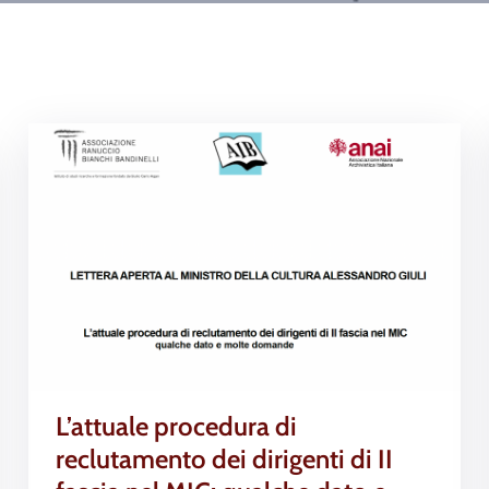
L’attuale procedura di
reclutamento dei dirigenti di II