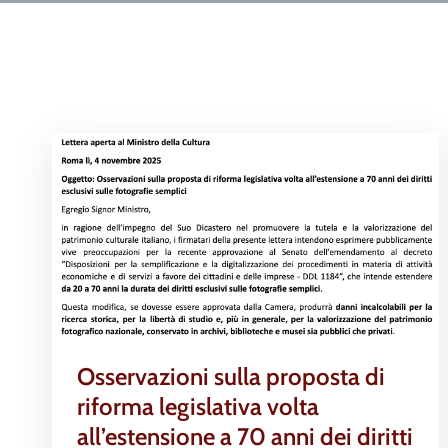
Osservazioni sulla proposta di
riforma legislativa volta
all’estensione a 70 anni dei diritti