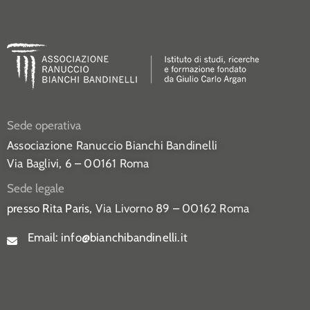
Sede operativa
Associazione Ranuccio Bianchi Bandinelli
Via Baglivi, 6 – 00161 Roma
Sede legale
presso Rita Paris,
Via Livorno 89 – 00162 Roma
Email:
info@bianchibandinelli.it