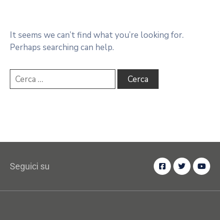
It seems we can’t find what you’re looking for.
Perhaps searching can help.
Seguici su