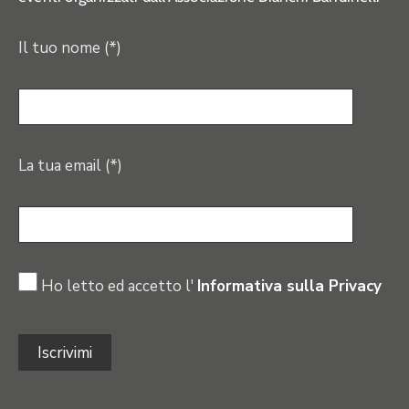
Il tuo nome (*)
La tua email (*)
Ho letto ed accetto l'
Informativa sulla Privacy