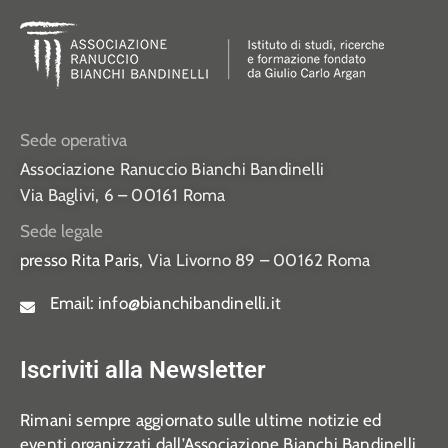
Sede operativa
Associazione Ranuccio Bianchi Bandinelli
Via Baglivi, 6 – 00161 Roma
Sede legale
presso Rita Paris,
Via Livorno 89 – 00162 Roma
Email:
info@bianchibandinelli.it
Iscriviti alla Newsletter
Rimani sempre aggiornato sulle ultime notizie ed
eventi organizzati dall’Associazione Bianchi Bandinelli