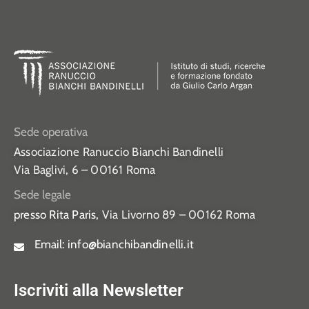
Sede operativa
Associazione Ranuccio Bianchi Bandinelli
Via Baglivi, 6 – 00161 Roma
Sede legale
presso Rita Paris,
Via Livorno 89 – 00162 Roma
Email:
info@bianchibandinelli.it
Iscriviti alla Newsletter