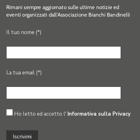
Rimani sempre aggiornato sulle ultime notizie ed
eventi organizzati dall’Associazione Bianchi Bandinelli
Il tuo nome (*)
La tua email (*)
Ho letto ed accetto l'
Informativa sulla Privacy