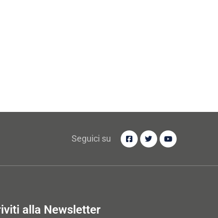
Seguici su
riviti alla Newsletter