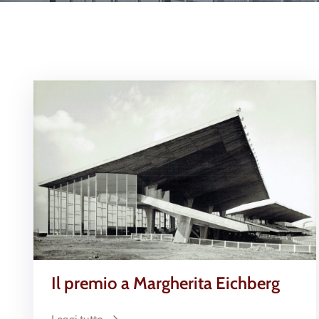
Il premio a Margherita Eichberg