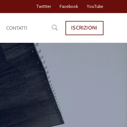
Twittter
Facebook
YouTube
ISCRIZIONI
CONTATTI