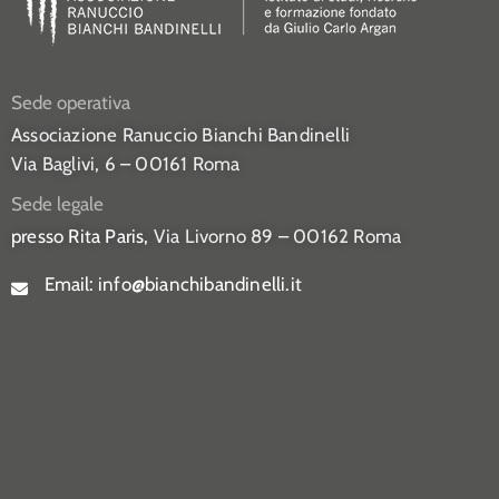
Sede operativa
Associazione Ranuccio Bianchi Bandinelli
Via Baglivi, 6 – 00161 Roma
Sede legale
presso Rita Paris,
Via Livorno 89 – 00162 Roma
Email:
info@bianchibandinelli.it